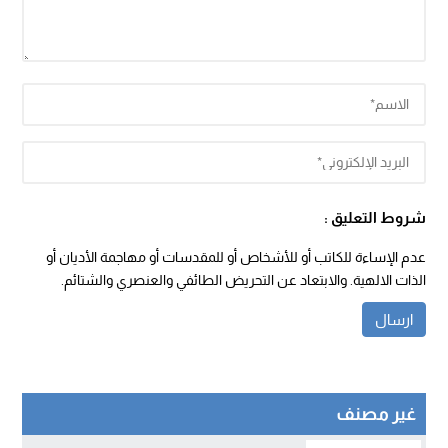
شروط التعليق :
عدم الإساءة للكاتب أو للأشخاص أو للمقدسات أو مهاجمة الأديان أو
الذات الالهية. والابتعاد عن التحريض الطائفي والعنصري والشتائم.
غير مصنف