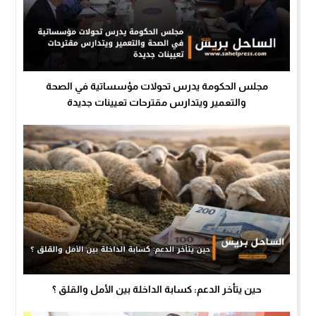
مجلس الحكومة يدرس تحولات مؤسساتية في الصحة
والتعمير ويتدارس مقترحات تعيينات جديدة
حين يتأخر الدعم: كسابة الداخلة بين الأمل والقلق ؟