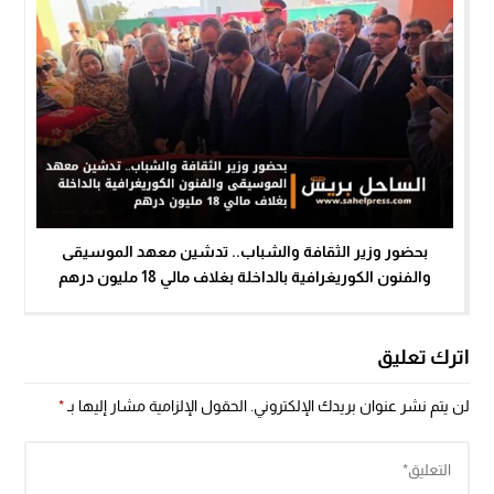
بحضور وزير الثقافة والشباب.. تدشين معهد الموسيقى
والفنون الكوريغرافية بالداخلة بغلاف مالي 18 مليون درهم
اترك تعليق
لن يتم نشر عنوان بريدك الإلكتروني.
الحقول الإلزامية مشار إليها بـ
*