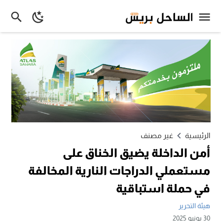
الرئيسية
غير مصنف
أمن الداخلة يضيق الخناق على
مستعملي الدراجات النارية المخالفة
في حملة استباقية
هيئة التحرير
30 يونيو 2025