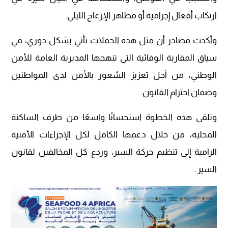
ارتكاب أفعال إجرامية أو مظاهر الإزعاج الليلي.
وأكدت مصادر أن مثل هذه الحملات تأتي بشكل دوري، في
سياق المقاربة الوقائية التي تنهجها المديرية العامة للأمن
الوطني، من أجل تعزيز الشعور بالأمن لدى المواطنين
وضمان احترام القانون.
وتلقى هذه الخطوة استحسانًا واسعًا من طرف الساكنة
المحلية، من خلال دعمها الكامل لكل الإجراءات الأمنية
الرامية إلى تنظيم حركة السير، وردع كل المخالفين لقانون
السير .