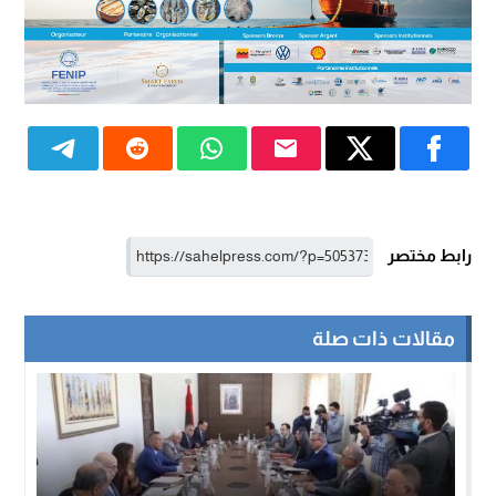
رابط مختصر
مقالات ذات صلة