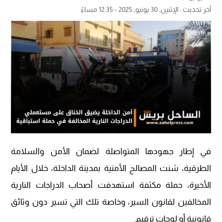
آخر تحديث :
الإثنين, 30 يونيو, 2025 - 12:35 مساءً
في إطار جهودها المتواصلة لضمان الأمن والسلامة
الطرقية، شنت المصالح الأمنية بمدينة الداخلة، خلال الأيام
الأخيرة، حملة مكثفة استهدفت أصحاب الدراجات النارية
المخالفين لقانون السير، وخاصة تلك التي تسير دون وثائق
قانونية أو لوحات ترقيم.