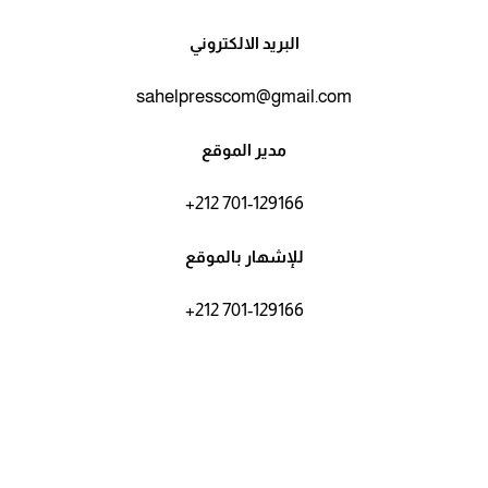
البريد الالكتروني
sahelpresscom@gmail.com
مدير الموقع
+212 701-129166
للإشهار بالموقع
+212 701-129166