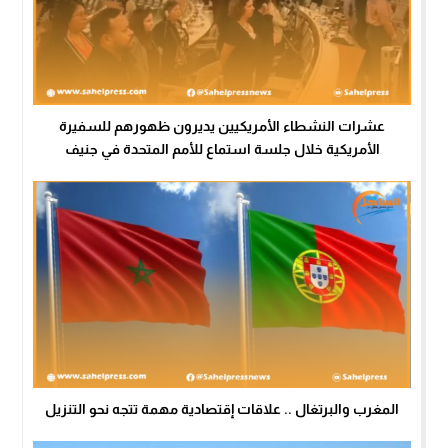
عشرات النشطاء الأمريكيين يديرون ظهورهم للسفيرة
الأمريكية خلال جلسة استماع للأمم المتحدة في جنيف
المغرب والبرتغال .. علاقات إقتصادية مهمة تتجه نحو التنزيل