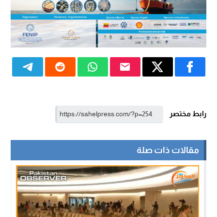
رابط مختصر
مقالات ذات صلة