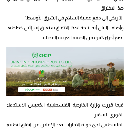
هذا الاختراق
التاريخي إلى دفع عملية السلام في الشرق الأوسط”.
وأضاف البيان أنه نتيجة لهذا الاتفاق ستعلق إسرائيل خططها
لضم أجزاء كبيرة من الضفة الغربية المحتلة.
فيما قررت وزارة الخارجية الفلسطينية الخميس الاستدعاء
الفوري للسفير
الفلسطيني لدى دولة الامارات بعد الإعلان عن اتفاق لتطبيع