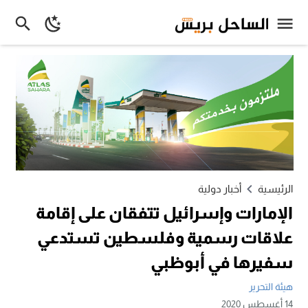
الرئيسية
أخبار دولية
الإمارات وإسرائيل تتفقان على إقامة
علاقات رسمية وفلسطين تستدعي
سفيرها في أبوظبي
هيئة التحرير
14 أغسطس 2020