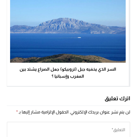
السر الذي يخفيه جبل (تروبيكو) جعل الصراع يشتد بين
المغرب وإسبانيا ؟
اترك تعليق
لن يتم نشر عنوان بريدك الإلكتروني.
الحقول الإلزامية مشار إليها بـ
*