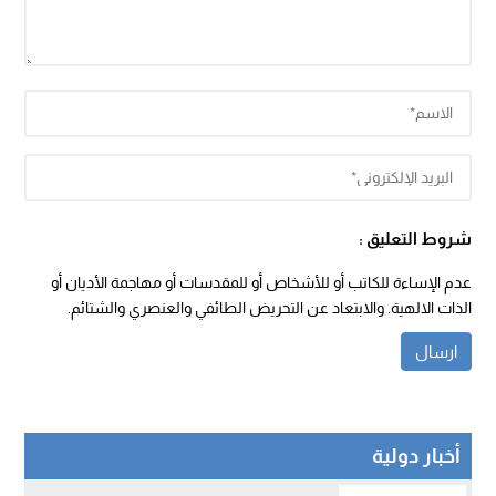
شروط التعليق :
عدم الإساءة للكاتب أو للأشخاص أو للمقدسات أو مهاجمة الأديان أو
الذات الالهية. والابتعاد عن التحريض الطائفي والعنصري والشتائم.
أخبار دولية