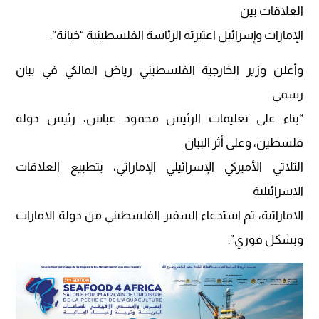
العلاقات بين
الإمارات وإسرائيل اعتبرته الرئاسة الفلسطينية “خيانة”.
وأعلن وزير الخارجية الفلسطيني رياض المالكي في بيان
رسمي
“بناء على تعليمات الرئيس محمود عباس، رئيس دولة
فلسطين، وعلى أثر البيان
الثلاثي الأميركي الإسرائيلي الإماراتي، بتطبيع العلاقات
الاسرائيلية
الاماراتية، تم استدعاء السفير الفلسطيني من دولة الامارات
وبشكل فوري”.