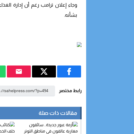
وجاء إعلان ترامب رغم أن إدارة الغذاء
بشأنه.
رابط مختصر
مقالات ذات صلة