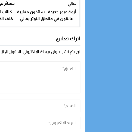
أزمة عبور جديدة.. سائقون مغاربة
كتائب ا
عالقون في مناطق التوتر بمالي
خلف الخ
خسا
اترك تعليق
لن يتم نشر عنوان بريدك الإلكتروني.
الحقول الإلزا