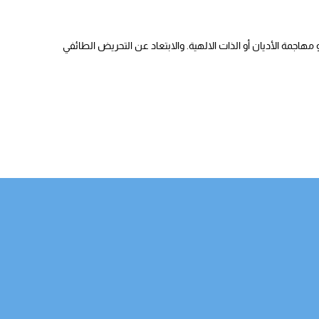
هاجمة الأديان أو الذات الالهية. والابتعاد عن التحريض الطائفي