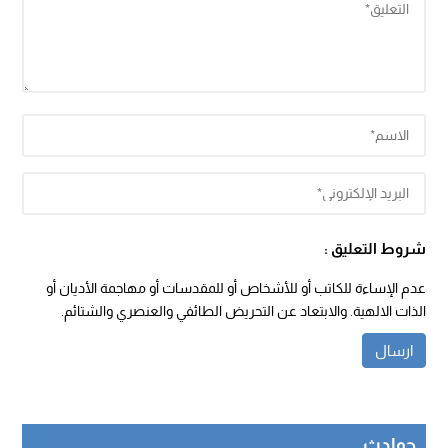
شروط التعليق :
عدم الإساءة للكاتب أو للأشخاص أو للمقدسات أو مهاجمة الأديان أو
الذات الالهية. والابتعاد عن التحريض الطائفي والعنصري والشتائم.
حوادث