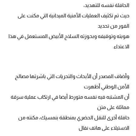
الحافلة نفسه للتهديد،
حيث تم تكثيف العمليات الأمنية الميدانية التي مكنت على
الفور من تحديد
هويته وتوقيفه وبحوزته السلاح الأبيض المستعمل في هذا
الاعتداء.
وأضاف المصدر أن الأبحاث والتحريات التي باشرتها مصالح
الأمن الوطني أظهرت
أن المشتبه فيه نفسه متورط أيضا في ارتكاب عملية سرقة
مماثلة على متن
حافلة أخرى للنقل الحضري بمنطقة بنمسيك، مكنته من
الاستيلاء على هاتف نقال