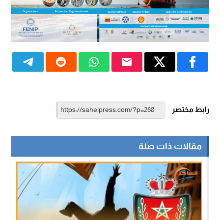
رابط مختصر
مقالات ذات صلة