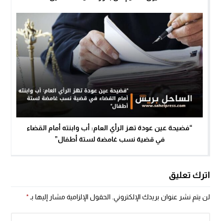
“فضيحة عين عودة تهز الرأي العام: أب وابنته أمام القضاء
في قضية نسب غامضة لستة أطفال”
اترك تعليق
لن يتم نشر عنوان بريدك الإلكتروني.
الحقول الإلزامية مشار إليها بـ
*