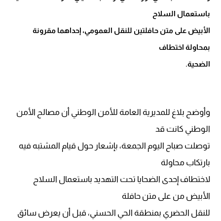
باستعمال السلاح
الأبيض على متن حافلتين للنقل العمومي، إحداهما مقرونة
بمحاولة اختطاف
الضحية.
وأوضح بلاغ للمديرية العامة للأمن الوطني أن مصالح الأمن
الوطني كانت قد
توصلت صباح اليوم الجمعة، بإشعار حول قيام المشتبه فيه
بارتكاب محاولة
لاختطاف إحدى الضحايا تحت التهديد باستعمال السلاح
الأبيض من على متن حافلة
للنقل الحضري بمنطقة الحي الحسني، قبل أن يعرض سائق