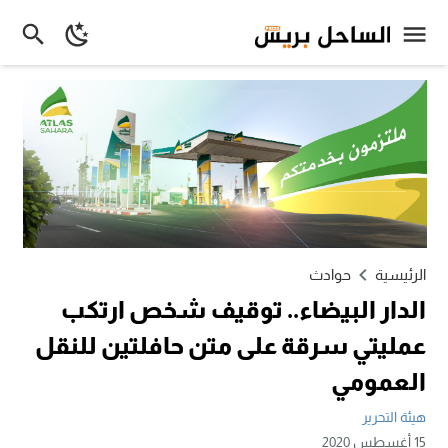
الرئيسية
حوادث
الدار البيضاء.. توقيف شخص ارتكب
عمليتي سرقة على متن حافلتين للنقل
العمومي
هيئة التحرير
15 أغسطس 2020