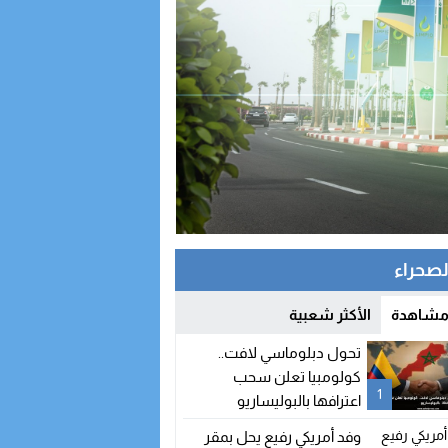
الصحراء
 مشاهدة
الأكثر شعبية
تحول دبلوماسي لافت..
كولومبيا تعلن سحب
1
اعترافها بالبوليساريو
وفد أمريكي رفيع يحل بمقر