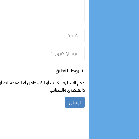
شروط التعليق :
عدم الإساءة للكاتب أو للأشخاص أو للمقدسات أو م
والعنصري والشتائم.