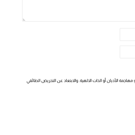
هاجمة الأديان أو الذات الالهية. والابتعاد عن التحريض الطائفي