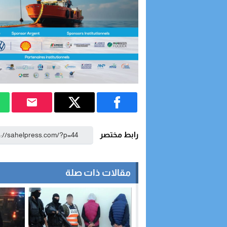
رابط مختصر
مقالات ذات صلة