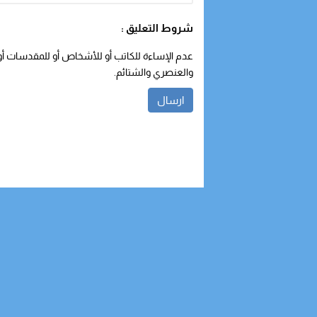
شروط التعليق :
عدم الإساءة للكاتب أو للأشخاص أو للمقدسات أو م
والعنصري والشتائم.