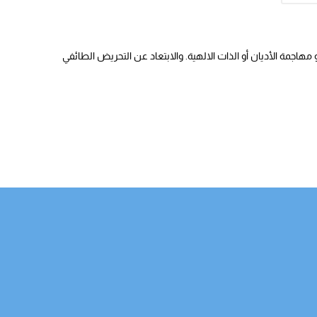
هاجمة الأديان أو الذات الالهية. والابتعاد عن التحريض الطائفي