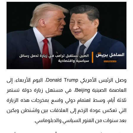
وصل الرئيس الأمريكي Donald Trump، اليوم الأربعاء، إلى
العاصمة الصينية Beijing، في مستهل زيارة دولة تستمر
ثلاثة أيام، وسط اهتمام دولي واسع بمخرجات هذه الزيارة
التي تعكس عودة الزخم إلى العلاقات بين واشنطن وبكين
بعد سنوات من الفتور السياسي والدبلوماسي.