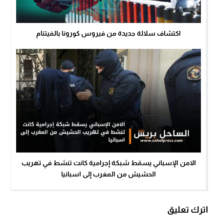
اكتشاف سلالة جديدة من فيروس كورونا بالفيتنام
الامن الإسباني يسقط شبكة إجرامية كانت تنشط في تهريب
الحشيش من المغرب إلى اسبانيا
اترك تعليق