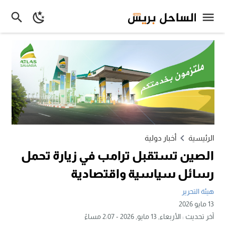
الرئيسية
أخبار دولية
الصين تستقبل ترامب في زيارة تحمل
رسائل سياسية واقتصادية
هيئة التحرير
13 مايو 2026
آخر تحديث :
الأربعاء, 13 مايو, 2026 - 2:07 مساءً