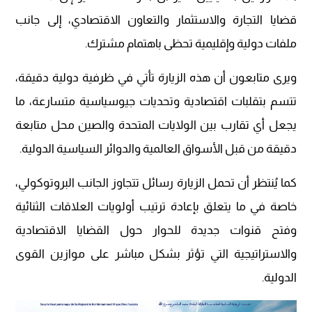
قضايا التجارة والاستثمار والتعاون الاقتصادي، إلى جانب
ملفات دولية وإقليمية تحظى باهتمام مشترك.
ويرى متابعون أن هذه الزيارة تأتي في ظرفية دولية دقيقة،
تتسم بتقلبات اقتصادية وتحديات جيوسياسية متسارعة، ما
يجعل أي تقارب بين الولايات المتحدة والصين محل متابعة
دقيقة من قبل الأسواق العالمية والدوائر السياسية الدولية.
كما يُنتظر أن تحمل الزيارة رسائل تتجاوز الجانب البروتوكولي،
خاصة في ما يتعلق بإعادة ترتيب أولويات العلاقات الثنائية
وفتح قنوات جديدة للحوار حول القضايا الاقتصادية
والاستراتيجية التي تؤثر بشكل مباشر على موازين القوى
الدولية.