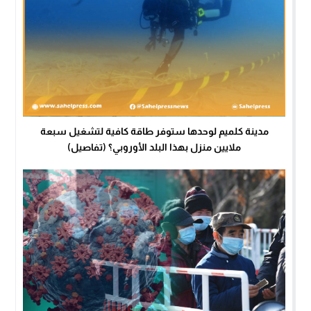
مدينة كلميم لوحدها ستوفر طاقة كافية لتشغيل سبعة
ملايين منزل بهذا البلد الأوروبي؟ (تفاصيل)