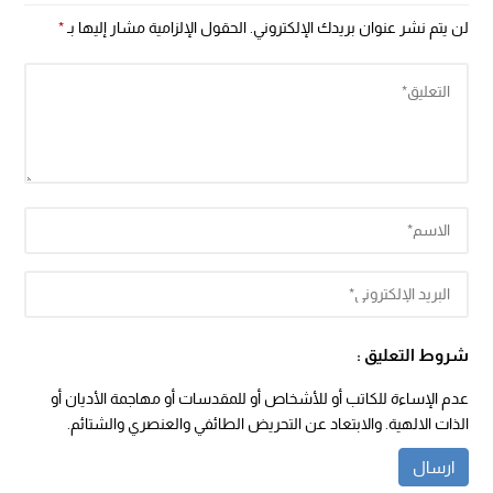
لن يتم نشر عنوان بريدك الإلكتروني.
الحقول الإلزامية مشار إليها بـ
*
شروط التعليق :
عدم الإساءة للكاتب أو للأشخاص أو للمقدسات أو مهاجمة الأديان أو
الذات الالهية. والابتعاد عن التحريض الطائفي والعنصري والشتائم.