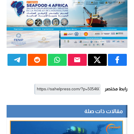
رابط مختصر
مقالات ذات صلة