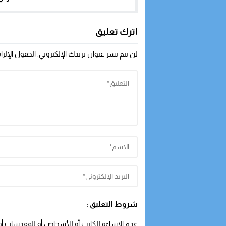
اترك تعليق
لن يتم نشر عنوان بريدك الإلكتروني.
الحقول الإلزا
شروط التعليق :
عدم الإساءة للكاتب أو للأشخاص أو للمقدسات أو م