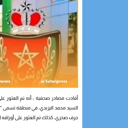
أفادت مصادر صحفية ، أنه تم العثور على 
السيد محمد اليزيدي، في منطقة تسمى “ت
جرف صخري، كذلك تم العثور على أوراقه ا