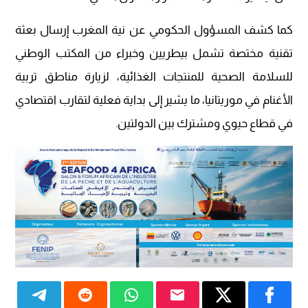
كما كشف المسؤول الحكومي عن نية المغرب إرسال بعثة
تقنية مختصة تشمل بيطريين وخبراء من المكتب الوطني
للسلامة الصحية للمنتجات الغذائية، لزيارة مناطق تربية
الأغنام في موريتانيا، ما يشير إلى بداية فعلية لتقارب اقتصادي
في قطاع حيوي ومشترك بين الدولتين.