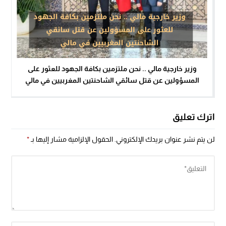
وزير خارجية مالي .. نحن ملتزمين بكافة الجهود للعثور على
المسؤولين عن قتل سائقي الشاحنتين المغربيين في مالي
اترك تعليق
لن يتم نشر عنوان بريدك الإلكتروني.
الحقول الإلزامية مشار إليها بـ
*