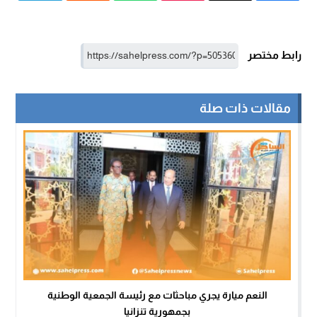
رابط مختصر
مقالات ذات صلة
النعم ميارة يجري مباحثات مع رئيسة الجمعية الوطنية
بجمهورية تنزانيا