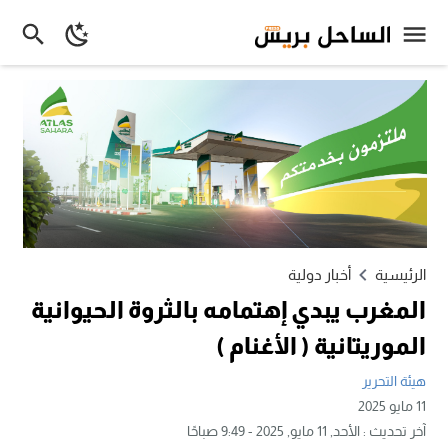
الرئيسية
أخبار دولية
المغرب يبدي إهتمامه بالثروة الحيوانية
الموريتانية ( الأغنام )
هيئة التحرير
11 مايو 2025
آخر تحديث :
الأحد, 11 مايو, 2025 - 9:49 صباحًا