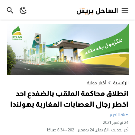
الرئيسية
أخبار دولية
انطلاق محاكمة الملقب بالضفدع احد
اخطر رجال العصابات المغاربة بهولندا
هيئة التحرير
24 نوفمبر 2021
آخر تحديث :
الأربعاء, 24 نوفمبر, 2021 - 6:34 صباحًا