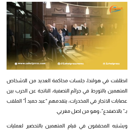
انطلقت في هولندا، جلسات محاكمة العديد من الاشخاص
المتهمين بالتورط في جرائم التصفية، الناتجة عن الحرب بين
عصابات الاتجار في المخدرات، يتقدمهم “عبد حميد أ” الملقب
بـ” بالاضفدع”، وهو من اصل مغربي.
ويشتبه المحققون في قيام المتهمين بالتحضير لعمليات