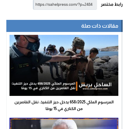
رابط مختصر
مقالات ذات صلة
المرسوم الملكي 658/2025 يدخل حيز التنفيذ: نقل القاصرين
من الكناري في 15 يومًا