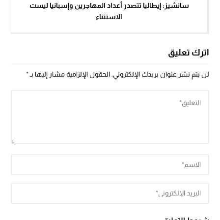
سانشيز: إيطاليا تتصدر أعداد المهاجرين وإسبانيا ليست
الاستثناء
اترك تعليق
لن يتم نشر عنوان بريدك الإلكتروني.
الحقول الإلزامية مشار إليها بـ
*