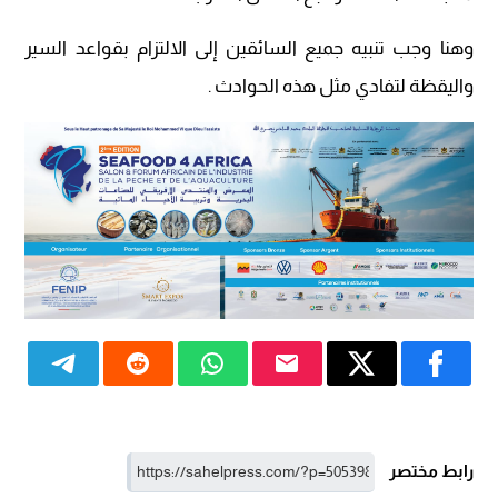
وهنا وجب تنبيه جميع السائقين إلى الالتزام بقواعد السير
واليقظة لتفادي مثل هذه الحوادث .
رابط مختصر