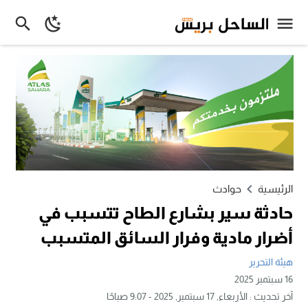
الرئيسية
حوادث
حادثة سير بشارع الطاح تتسبب في
أضرار مادية وفرار السائق المتسبب
هيئة التحرير
16 سبتمبر 2025
آخر تحديث :
الأربعاء, 17 سبتمبر, 2025 - 9:07 صباحًا