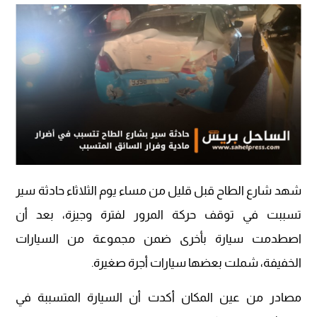
شهد شارع الطاح قبل قليل من مساء يوم الثلاثاء حادثة سير
تسببت في توقف حركة المرور لفترة وجيزة، بعد أن
اصطدمت سيارة بأخرى ضمن مجموعة من السيارات
الخفيفة، شملت بعضها سيارات أجرة صغيرة.
مصادر من عين المكان أكدت أن السيارة المتسببة في