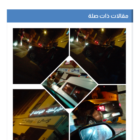
مقالات ذات صلة