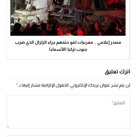
مصدر إعلامي .. مغربيات لقو حتفهم جراء الزلزال الذي ضرب
جنوب تركيا (الأسماء)
اترك تعليق
لن يتم نشر عنوان بريدك الإلكتروني.
الحقول الإلزامية مشار إليها بـ
*