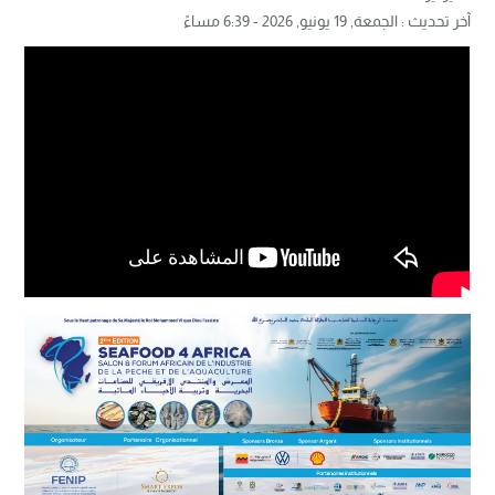
آخر تحديث :
الجمعة, 19 يونيو, 2026 - 6:39 مساءً