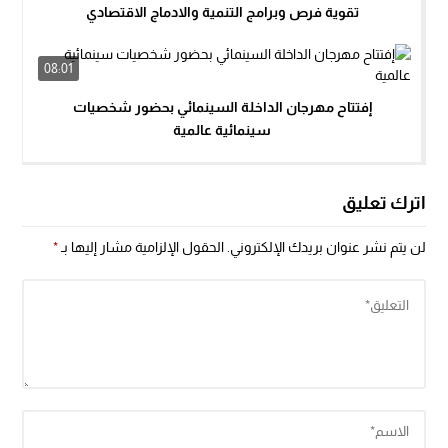
تقوية فرص وبرامج التنمية والادماج الاقتصادي
08:01
إفتتاح مهرجان الداخلة السينمائي بحضور شخصيات
سينمائية عالمية
اترك تعليق
لن يتم نشر عنوان بريدك الإلكتروني.
الحقول الإلزامية مشار إليها بـ
*