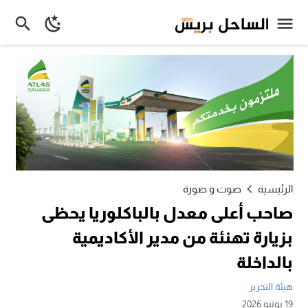
الرئيسية
صوت و صورة
صاحب أعلى معدل بالباكلوريا يحظى
بزيارة تهنئة من مدير الأكاديمية
بالداخلة
هيئة التحرير
19 يونيو 2026