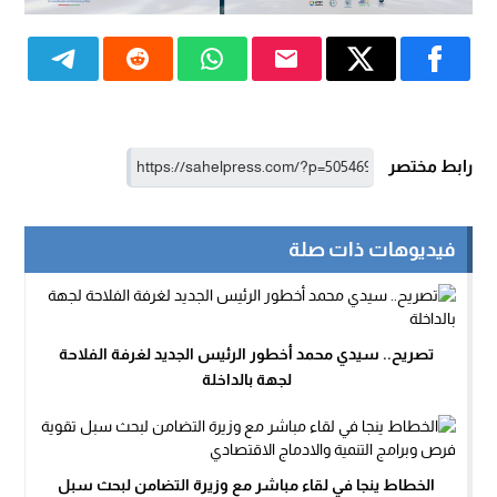
رابط مختصر
فيديوهات ذات صلة
تصريح.. سيدي محمد أخطور الرئيس الجديد لغرفة الفلاحة
لجهة بالداخلة
الخطاط ينجا في لقاء مباشر مع وزيرة التضامن لبحث سبل