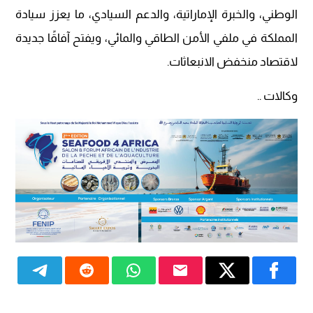
الوطني، والخبرة الإماراتية، والدعم السيادي، ما يعزز سيادة
المملكة في ملفي الأمن الطاقي والمائي، ويفتح آفاقًا جديدة
لاقتصاد منخفض الانبعاثات.
وكالات ..