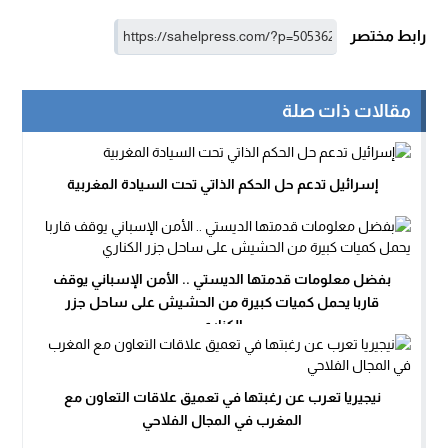
رابط مختصر
مقالات ذات صلة
إسرائيل تدعم حل الحكم الذاتي تحت السيادة المغربية
بفضل معلومات قدمتها الديستي .. الأمن الإسباني يوقف
قاربا يحمل كميات كبيرة من الحشيش على ساحل جزر
الكناري
نيجيريا تعرب عن رغبتها في تعميق علاقات التعاون مع
المغرب في المجال الفلاحي