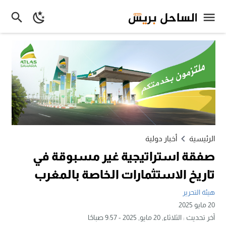
الرئيسية
أخبار دولية
صفقة استراتيجية غير مسبوقة في
تاريخ الاستثمارات الخاصة بالمغرب
هيئة التحرير
20 مايو 2025
آخر تحديث :
الثلاثاء, 20 مايو, 2025 - 9:57 صباحًا