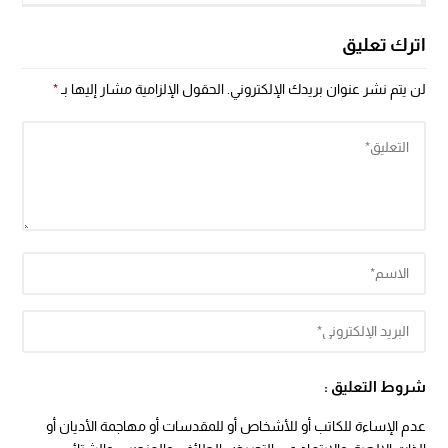
اترك تعليق
لن يتم نشر عنوان بريدك الإلكتروني.
الحقول الإلزامية مشار إليها بـ
*
شروط التعليق :
عدم الإساءة للكاتب أو للأشخاص أو للمقدسات أو مهاجمة الأديان أو