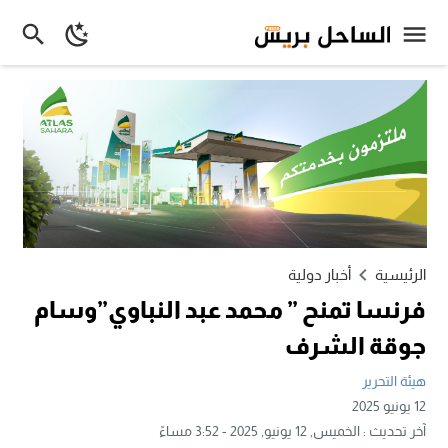
الرئيسية
أخبار دولية
فرنسا تمنح ” محمد عبد النباوي”وسام
جوقة الشرف
هيئة التحرير
12 يونيو 2025
آخر تحديث :
الخميس, 12 يونيو, 2025 - 3:52 مساءً