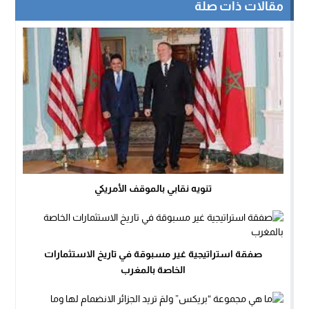
مقالات ذات صلة
تنويه نقابي بالموقف الأمريكي
صفقة استراتيجية غير مسبوقة في تاريخ الاستثمارات
الخاصة بالمغرب