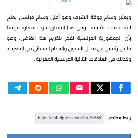
ويعتبر وسام جوقة الشرف وهو أعلى وسام فرنسي يمنح
للشخصيات الأجنبية ، وفي هذا السياق عبرت سفارة فرنسا
بأن الجمهورية الفرنسية تفخر بتكريم هذا القاضي، وهو
فاعل رئيسي في مجال القانون والنظام القضائي في المغرب،
وكذلك في العلاقات الثنائية الفرنسية المغربية .
رابط مختصر