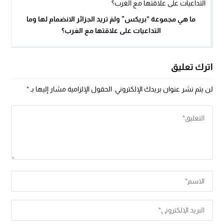
ما هي مجموعة “بريكس” ولمَ تريد الجزائر الانضمام لها وما
التداعيات على علاقتها مع الغرب؟
اترك تعليق
لن يتم نشر عنوان بريدك الإلكتروني.
الحقول الإلزامية مشار إليها بـ
*