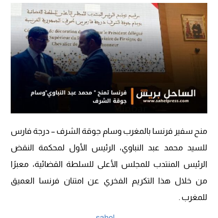
منح سفير فرنسا بالمغرب وسام جوقة الشرف – درجة فارس
للسيد محمد عبد النباوي، الرئيس الأول لمحكمة النقض
الرئيس المنتدب للمجلس الأعلى للسلطة القضائية، معبرًا
من خلال هذا التكريم الفخري عن امتنان فرنسا العميق
للمغرب .