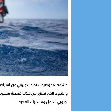
كشفت مفوضية الاتحاد الأوروبي عن اقتراحها
واللجوء، الذي تعتزم من خلاله تغطية مجمو
أوروبي شامل ومشترك للهجرة.