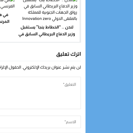
في هذ
الفرن
لندن .. “الخطاط ينجا” يستقبل
وزير الدفاع البريطاني السابق في
رواق الجهات الجنوبية للمملكة
بالملتقى الدولي Innovation zero
اترك تعليق
لن يتم نشر عنوان بريدك الإلكتروني.
الحقول الإلزا