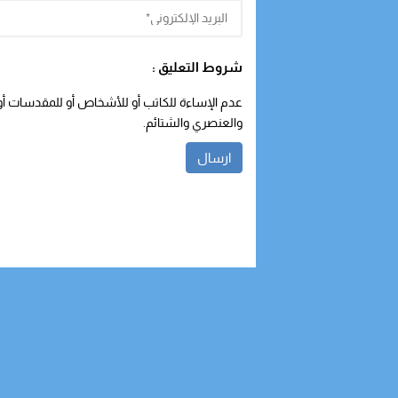
شروط التعليق :
عدم الإساءة للكاتب أو للأشخاص أو للمقدسات أو م
والعنصري والشتائم.