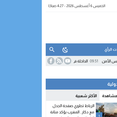
الخميس 6 أغسطس 2026 - 4:27 صباحًا
ت الرأي
09:51
الداخلة في صدارة الجهات المغربية بسوق الشغل.. والمؤشرات الو
دولية
 مشاهدة
الأكثر شعبية
الرباط تطوي صفحة الجدل
مع دكار.. المغرب يؤكد متانة
1