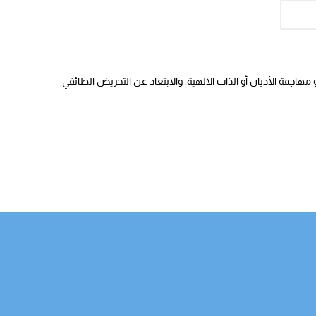
هاجمة الأديان أو الذات الالهية. والابتعاد عن التحريض الطائفي