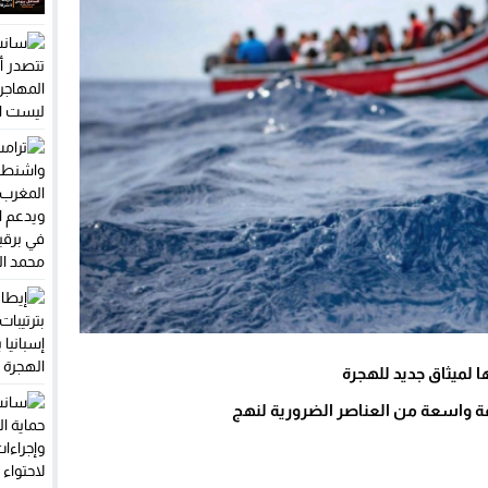
 لميثاق جديد للهجرة
عة واسعة من العناصر الضرورية لنهج