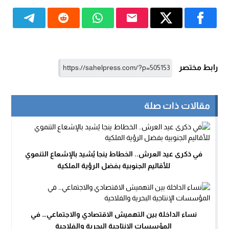
رابط مختصر
مقالات ذات صلة
في ذكرى عيد العرش.. الخطاط ينجا يُشيد بالإشعاع التنموي
للأقاليم الجنوبية بفضل الرؤية الملكية
نساء الداخلة بين التهميش الاقتصادي والاجتماعي… في
المؤسسات الإنتاجية البحرية والفلاحية