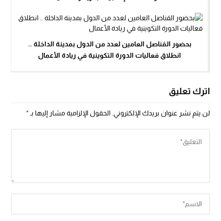
بحضور القناصل العامين لعدد من الدول بمدينة الداخلة ..
انطلاق فعاليات الدورة التكوينية في ريادة الأعمال
اترك تعليق
لن يتم نشر عنوان بريدك الإلكتروني.
الحقول الإلزامية مشار إليها بـ
*