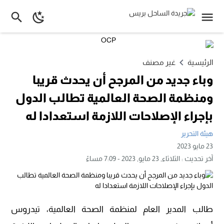
الرئيسية
غير مصنف
وباء جديد من المرجح أن يحدث قريبا
ومنظمة الصحة العالمية تطالب الدول
بإجراء الإصلاحات اللازمة استعدادا له
هيئة التحرير
23 مايو 2023
آخر تحديث :
الثلاثاء, 23 مايو, 2023 - 7:09 مساءً
طالب المدير العام ل‍منظمة الصحة العالمية، تيدروس