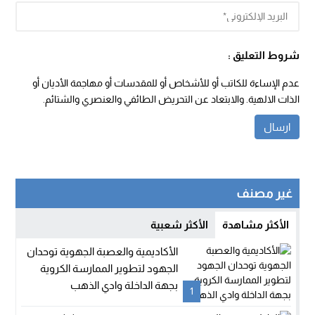
شروط التعليق :
عدم الإساءة للكاتب أو للأشخاص أو للمقدسات أو مهاجمة الأديان أو
الذات الالهية. والابتعاد عن التحريض الطائفي والعنصري والشتائم.
غير مصنف
الأكثر مشاهدة
الأكثر شعبية
الأكاديمية والعصبة الجهوية توحدان
الجهود لتطوير الممارسة الكروية
بجهة الداخلة وادي الذهب
1