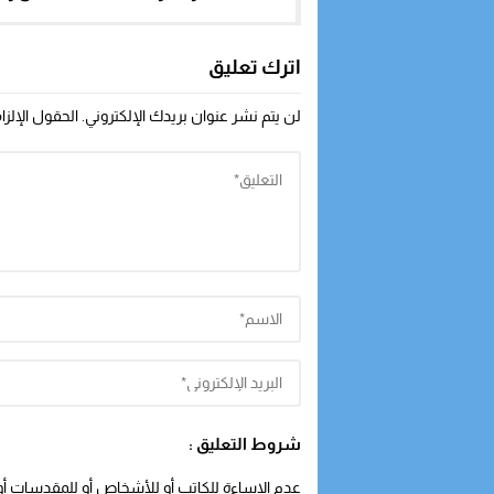
اترك تعليق
لن يتم نشر عنوان بريدك الإلكتروني.
الحقول الإلزا
شروط التعليق :
عدم الإساءة للكاتب أو للأشخاص أو للمقدسات أو م