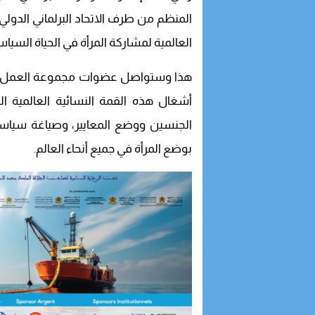
المنظم من طرف الاتحاد البرلماني الدولي 
العالمية لمشاركة المرأة في الحياة السياس
هذا وستواصل عضوات مجموعة العمل ال
أشغال هذه القمة النسائية العالمية 
الجنسين ووضع المعايير، وصياغة سياس
بوضع المرأة في جميع أنحاء العالم.