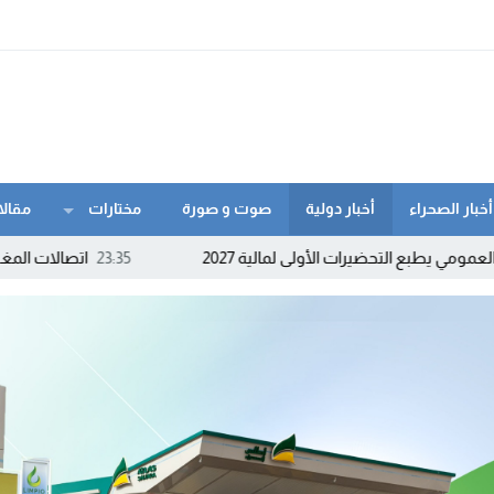
أخبار الصحراء
أخبار دولية
صوت و صورة
مختارات
مقالا
رات الأولى لمالية 2027
23:35
اتصالات المغرب تنزل إلى كورن