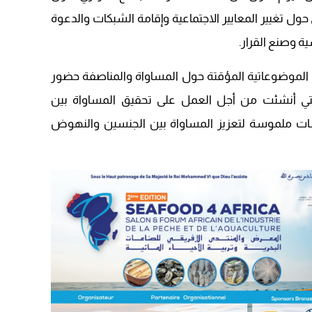
حول تغيير المعايير الاجتماعية وإقامة الشبكات والدعوة
ية وصنع القرار.
موضوعاتية المؤقتة حول المساواة والمناصفة حضور
التي أنشئت من أجل العمل على تحقيق المساواة بين
ات ملموسة لتعزيز المساواة بين الجنسين والنهوض