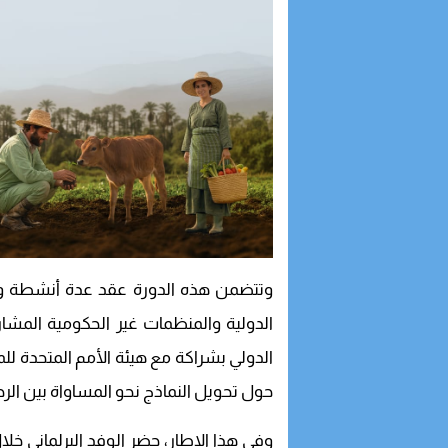
وتتضمن هذه الدورة عقد عدة أنشطة وف
الدولية والمنظمات غير الحكومية المشاركة
الدولي بشراكة مع هيئة الأمم المتحدة ل
حول تحويل النماذج نحو المساواة بين الرج
وفي هذا الإطار، حضر الوفد البرلماني خلا