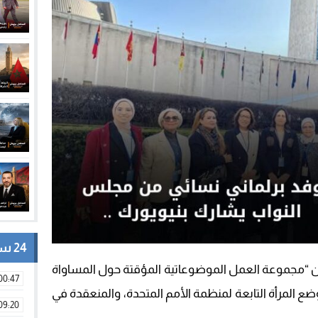
24 ساعة
 “مجموعة العمل الموضوعاتية المؤقتة حول المساواة
00:47
 في أشغال الدورة 69 للجنة وضع المرأة التابعة لمنظمة الأمم المتحدة، والمنعقدة في
09:20