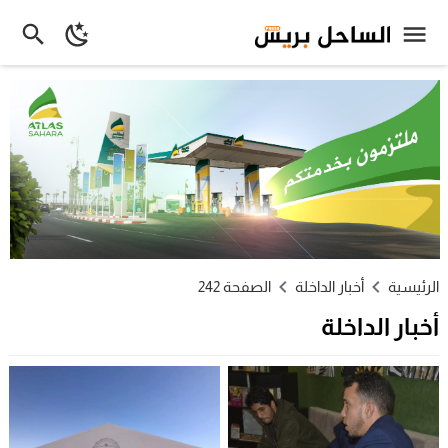
الرئيسية
أخبار الداخلة
الصفحة 242
أخبار الداخلة