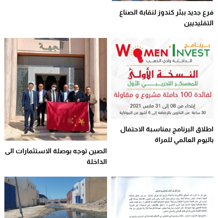
فرع جديد ببئر كندوز لنقابة الصناع
التقليديين
اطلاق البرنامج بمناسبة الاحتفال
باليوم العالمي للمراة
الصين توجه بوصلة الاستثمارات الى
الداخلة