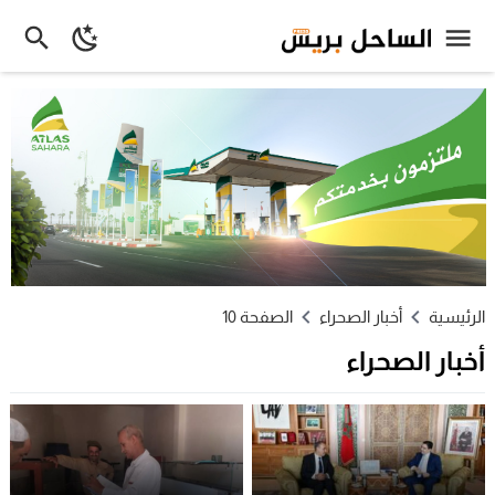
الرئيسية
أخبار الصحراء
الصفحة 10
أخبار الصحراء