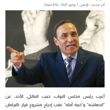
آخر تحديث :
الإثنين, 7 يونيو, 2021 - 4:56 صباحًا
أعرب رئيس مجلس النواب، حبيب المالكي، الأحد، عن
“اندهاشه” و”خيبة أمله” عقب إدراج مشروع قرار بالبرلمان