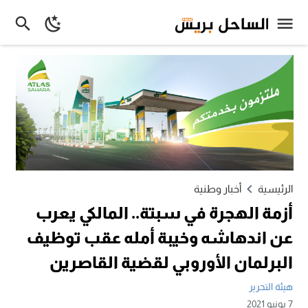
الرئيسية
أخبار وطنية
أزمة الهجرة في سبتة.. المالكي يعرب
عن اندهاشه وخيبة أمله عقب توظيف
البرلمان الأوروبي لقضية القاصرين
هيئة التحرير
7 يونيو 2021