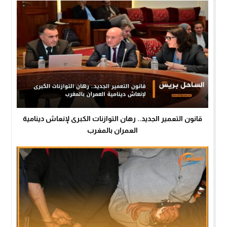
قانون التعمير الجديد.. رهان التوازنات الكبرى لإنعاش دينامية
العمران بالمغرب