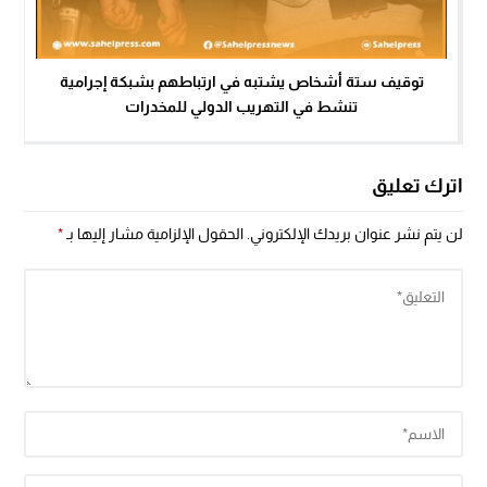
توقيف ستة أشخاص يشتبه في ارتباطهم بشبكة إجرامية
تنشط في التهريب الدولي للمخدرات
اترك تعليق
لن يتم نشر عنوان بريدك الإلكتروني.
الحقول الإلزامية مشار إليها بـ
*