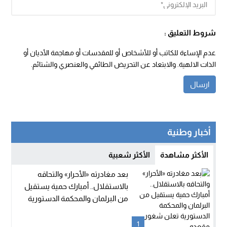
شروط التعليق :
عدم الإساءة للكاتب أو للأشخاص أو للمقدسات أو مهاجمة الأديان أو
الذات الالهية. والابتعاد عن التحريض الطائفي والعنصري والشتائم.
أخبار وطنية
الأكثر مشاهدة
الأكثر شعبية
بعد مغادرته «الأحرار» والتحاقه
بالاستقلال.. أمبارك حمية يستقيل
من البرلمان والمحكمة الدستورية
تعلن شغور مقعده
1