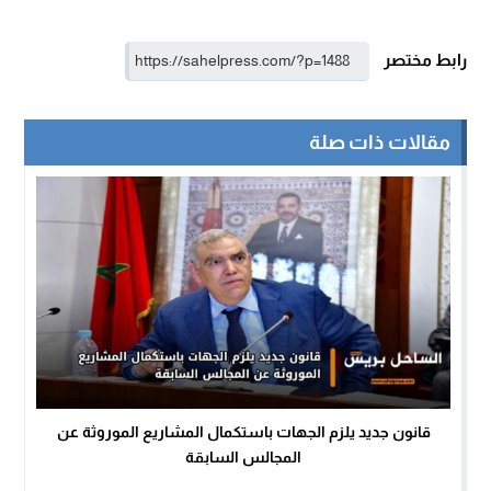
رابط مختصر
مقالات ذات صلة
قانون جديد يلزم الجهات باستكمال المشاريع الموروثة عن
المجالس السابقة