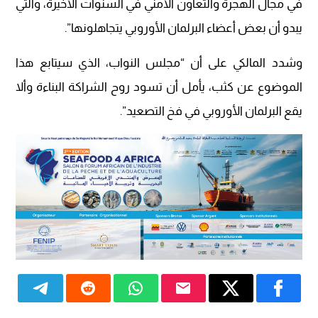
في مجال الهجرة والتعاون الأمني في السنوات الأخيرة، والتي
يبدو أن بعض أعضاء البرلمان الأوروبي يتجاهلونها”.
وشدد المالكي على أن “مجلس النواب، الذي سيتابع هذا
الموضوع عن كثب، يأمل أن تسود روح الشراكة البناءة وألا
يقع البرلمان الأوروبي في فخ التصعيد”.