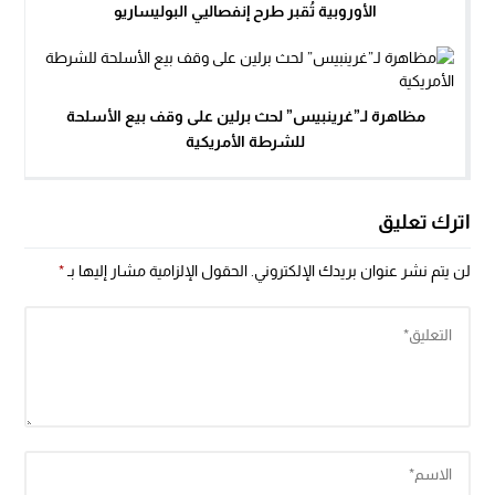
الأوروبية تُقبر طرح إنفصاليي البوليساريو
مظاهرة لـ”غرينبيس” لحث برلين على وقف بيع الأسلحة
للشرطة الأمريكية
اترك تعليق
لن يتم نشر عنوان بريدك الإلكتروني.
الحقول الإلزامية مشار إليها بـ
*