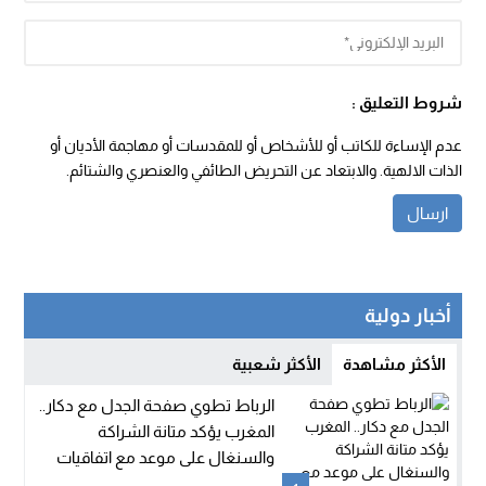
شروط التعليق :
عدم الإساءة للكاتب أو للأشخاص أو للمقدسات أو مهاجمة الأديان أو
الذات الالهية. والابتعاد عن التحريض الطائفي والعنصري والشتائم.
أخبار دولية
الأكثر مشاهدة
الأكثر شعبية
الرباط تطوي صفحة الجدل مع دكار..
المغرب يؤكد متانة الشراكة
والسنغال على موعد مع اتفاقيات
جديدة