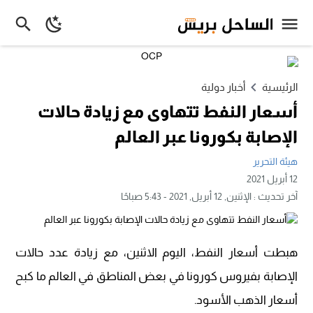
الرئيسية
أخبار دولية
أسعار النفط تتهاوى مع زيادة حالات
الإصابة بكورونا عبر العالم
هيئة التحرير
12 أبريل 2021
آخر تحديث :
الإثنين, 12 أبريل, 2021 - 5:43 صباحًا
هبطت أسعار النفط، اليوم الاثنين، مع زيادة عدد حالات
الإصابة بفيروس كورونا في بعض المناطق في العالم ما كبح
أسعار الذهب الأسود.