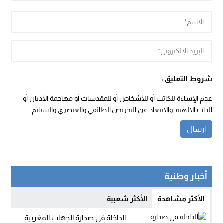
شروط التعليق :
عدم الإساءة للكاتب أو للأشخاص أو للمقدسات أو مهاجمة الأديان أو
الذات الالهية. والابتعاد عن التحريض الطائفي والعنصري والشتائم.
أخبار وطنية
الأكثر مشاهدة
الأكثر شعبية
الداخلة في صدارة الجهات المغربية