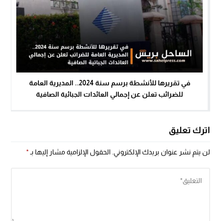
في تقريرها للأنشطة برسم سنة 2024.. المديرية العامة
للضرائب تعلن عن إجمالي العائدات الجبائية الصافية
اترك تعليق
لن يتم نشر عنوان بريدك الإلكتروني.
الحقول الإلزامية مشار إليها بـ
*