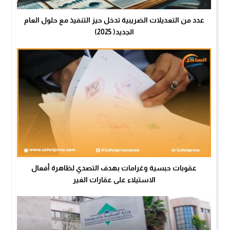
عدد من التعديلات الضريبية تدخل حيز التنفيذ مع حلول العام
الجديد( 2025)
عقوبات حبسية وغرامات بهدف التصدي لظاهرة أفعال
الاستيلاء على عقارات الغير