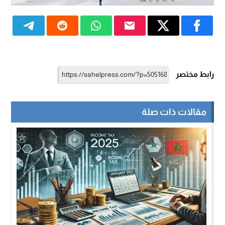
رابط مختصر
مقالات ذات صلة