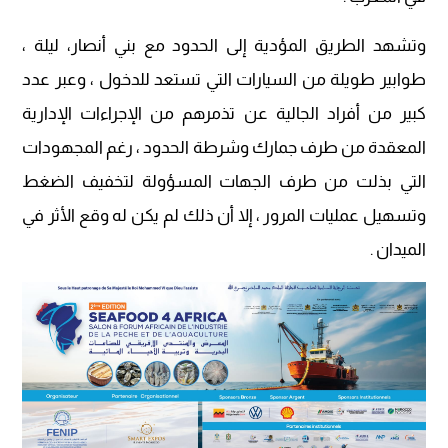
وتشهد الطريق المؤدية إلى الحدود مع بني أنصار، ليلة ،
طوابير طويلة من السيارات التي تستعد للدخول ، وعبر عدد
كبير من أفراد الجالية عن تذمرهم من الإجراءات الإدارية
المعقدة من طرف جمارك وشرطة الحدود ، رغم المجهودات
التي بذلت من طرف الجهات المسؤولة لتخفيف الضغط
وتسهيل عمليات المرور ، إلا أن ذلك لم يكن له وقع الأثر في
الميدان .