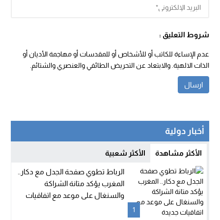
شروط التعليق :
عدم الإساءة للكاتب أو للأشخاص أو للمقدسات أو مهاجمة الأديان أو
الذات الالهية. والابتعاد عن التحريض الطائفي والعنصري والشتائم.
أخبار دولية
الأكثر مشاهدة
الأكثر شعبية
الرباط تطوي صفحة الجدل مع دكار..
المغرب يؤكد متانة الشراكة
والسنغال على موعد مع اتفاقيات
جديدة
1