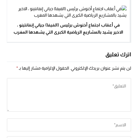
في أعقاب اجتماع أخنوش برئيس (الفيفا) جياني إنفانتينو ،
الاخير يشيد بالمشاريع الرياضية الكبرى التي يشهدها المغرب
اترك تعليق
لن يتم نشر عنوان بريدك الإلكتروني.
الحقول الإلزامية مشار إليها بـ
*