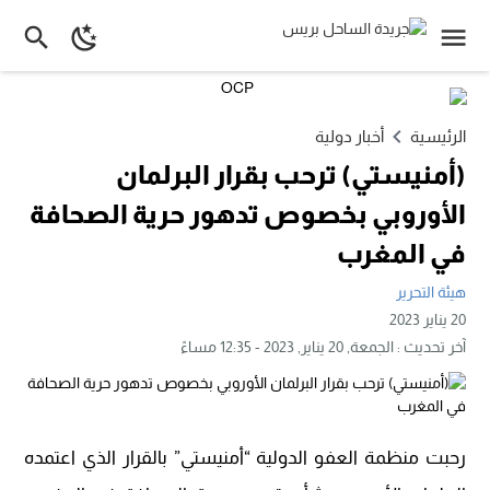
الرئيسية
أخبار دولية
(أمنيستي) ترحب بقرار البرلمان
الأوروبي بخصوص تدهور حرية الصحافة
في المغرب
هيئة التحرير
20 يناير 2023
آخر تحديث :
الجمعة, 20 يناير, 2023 - 12:35 مساءً
رحبت منظمة العفو الدولية “أمنيستي” بالقرار الذي اعتمده