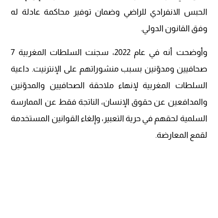
الحبس الانفرادي للراضي وضمان توفير محاكمة عادلة له
وفق القانون الدولي.
وأوضحت أنه في عام 2022، سجنت السلطات المغربية 7
صحافيين ومدوّنين بسبب منشوراتهم على الإنترنيت. داعية
السلطات المغربية لإنهاء ملاحقة الصحافيين والمدوّنين
والمدافعين عن حقوق الإنسان، الناتجة فقط عن الممارسة
السلمية لحقهم في حرية التعبير، وإلغاء القوانين المستخدمة
لقمع المعارضة.