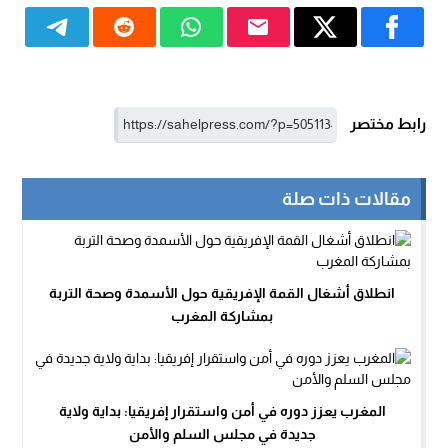
رابط مختصر
مقالات ذات صلة
انطلاق أشغال القمة الإفريقية حول الأسمدة وصحة التربة
بمشاركة المغرب
المغرب يعزز دوره في أمن واستقرار إفريقيا: بداية ولاية
جديدة في مجلس السلم والأمن