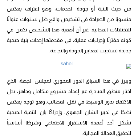
من حيث البنية أو جودة الخدمات، وهو اعتراف يعكس
منسوبًا من الصراحة في تشخيص واقع ظل لسنوات عنوانًا
للاختلالات المجالية. غير أن أهمية هذا التشخيص تكمن في
كونه مقترنًا بإجراءات عملية، في مقدمتها إحداث بنية صحية
جديدة تستجيب لمعايير الجودة والنجاعة.
ويبرز في هذا السياق الدور المحوري لمجلس الجهة، الذي
اختار منطق المبادرة عبر إعداد مشروع متكامل وجاهز، بدل
الاكتفاء بدور الوسيط في نقل المطالب. وهو توجه يعكس
نضجًا في تدبير الشأن الجهوي، وإدراكًا بأن التنمية الصحية
تشكل أحد أعمدة الاستقرار الاجتماعي وشرطًا أساسياً
لتحقيق العدالة المجالية.