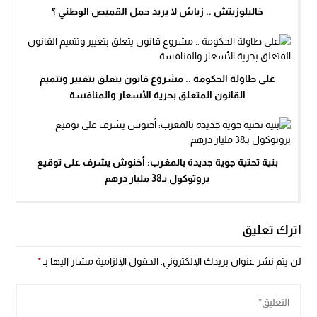
خاليلوزيتش .. زياش لا يريد حمل القميص الوطني ؟
على طاولة الحكومة .. مشروع قانون يتعلق بتغيير وتتميم
القانون المتعلق بحرية الأسعار والمنافسة
بنية تحتية جوية جديدة بالمغرب: أخنوش يشرف على توقيع
بروتوكول بـ38 مليار درهم
اترك تعليق
لن يتم نشر عنوان بريدك الإلكتروني.
الحقول الإلزامية مشار إليها بـ
*