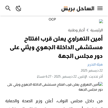
الرئيسية
أخبار وطنية
أمين التهراوي يعلن قرب افتتاح
مستشفى الداخلة الجهوي ويثني على
دور مجلس الجهة
هيئة التحرير
22 ديسمبر 2025
آخر تحديث :
الإثنين, 22 ديسمبر, 2025 - 6:27 مساءً
من داخل مجلس النواب، أعلن وزير الصحة والحماية