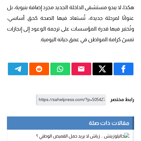
هكذا، لا يبدو مستشفى الداخلة الجديد مجرد إضافة بنيوية، بل
عنوانًا لمرحلة جديدة، تُستعاد فيها الصحة كحق أساسي،
وتُختبر فيها قدرة المؤسسات على ترجمة الوعود إلى إنجازات
تمسّ كرامة المواطن في عمق حياته اليومية.
رابط مختصر
مقالات ذات صلة