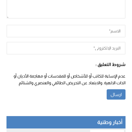
شروط التعليق :
عدم الإساءة للكاتب أو للأشخاص أو للمقدسات أو مهاجمة الأديان أو
الذات الالهية. والابتعاد عن التحريض الطائفي والعنصري والشتائم.
أخبار وطنية