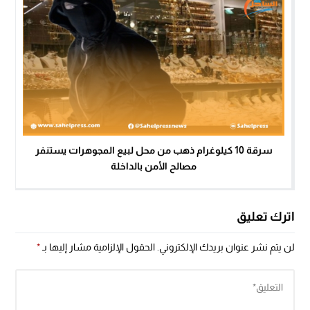
سرقة 10 كيلوغرام ذهب من محل لبيع المجوهرات يستنفر
مصالح الأمن بالداخلة
اترك تعليق
لن يتم نشر عنوان بريدك الإلكتروني.
الحقول الإلزامية مشار إليها بـ
*