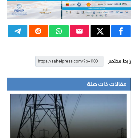
رابط مختصر
مقالات ذات صلة