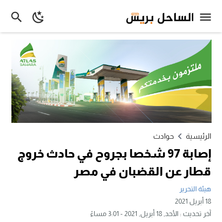
الرئيسية
حوادث
إصابة 97 شخصا بجروح في حادث خروج
قطار عن القضبان في مصر
هيئة التحرير
18 أبريل 2021
آخر تحديث :
الأحد, 18 أبريل, 2021 - 3:01 مساءً