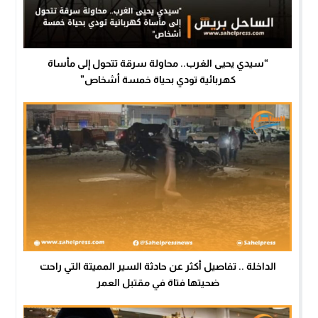
“سيدي يحيى الغرب.. محاولة سرقة تتحول إلى مأساة
كهربائية تودي بحياة خمسة أشخاص”
الداخلة .. تفاصيل أكثر عن حادثة السير المميتة التي راحت
ضحيتها فتاة في مقتبل العمر