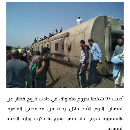
أصيب 97 شخصا بجروح متفاوتة، في حادث خروج قطار عن
القضبان اليوم الأحد خلال رحلة بين محافظتي القاهرة،
والمنصورة شرقي دلتا مصر، وفق ما ذكرت وزارة الصحة
المصرية.