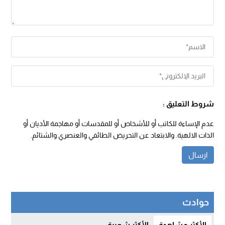
شروط التعليق :
عدم الإساءة للكاتب أو للأشخاص أو للمقدسات أو مهاجمة الأديان أو
الذات الالهية. والابتعاد عن التحريض الطائفي والعنصري والشتائم.
حوادث
الأكثر مشاهدة
الأكثر شعبية