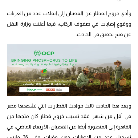
وأدى خروج القطار عن القضبان إلى انقلاب عدد من العربات
ووقوع إصابات في صفوف الركاب، فيما أعلنت وزارة النقل
عن فتح تحقيق في الحادث.
ويعد هذا الحادث ثالث حوادث القطارات التي تشهدها مصر
في أقل من شهر. فقد تسبب خروج قطار كان متجها من
القاهرة إلى المنصورة أيضا عن القضبان، الأربعاء الماضي، في
تسجيل عدد من الإصابات دون وفيات. وفي 26 مارس