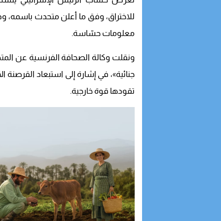
للاختراق، وفق ما أعلن متحدث باسمه، و
معلومات حسّاسة.
ونقلت وكالة الصحافة الفرنسية عن الم
جنائية»، في إشارة إلى استبعاد القرصنة الأ
تقودها قوة خارجية.