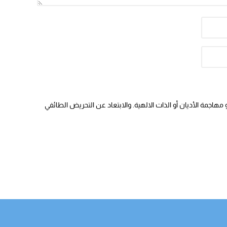
هاجمة الأديان أو الذات الالهية. والابتعاد عن التحريض الطائفي