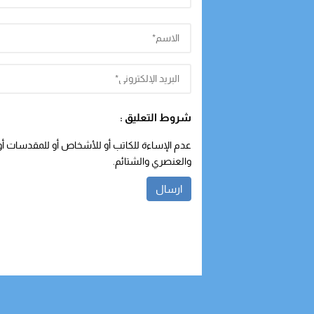
شروط التعليق :
عدم الإساءة للكاتب أو للأشخاص أو للمقدسات أو م
والعنصري والشتائم.