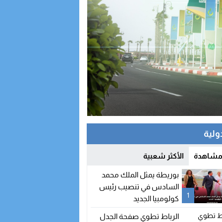
دولية
 مشاهدة
الأكثر شعبية
بوريطة يمثل الملك محمد
السادس في تنصيب رئيس
1
كولومبيا الجديد
الرباط تطوي صفحة الجدل