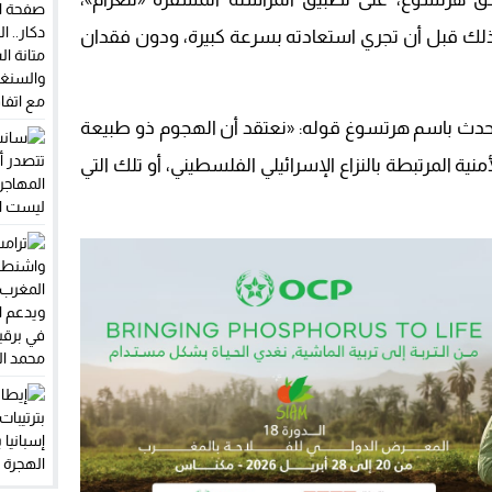
ذلك قبل أن تجري استعادته بسرعة كبيرة، ودون فقدان
تحدث باسم هرتسوغ قوله: «نعتقد أن الهجوم ذو طبيعة
منية المرتبطة بالنزاع الإسرائيلي الفلسطيني، أو تلك التي