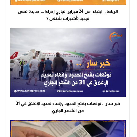
الرباط .. ابتداءا من 24 فبراير الجاري إجراءات جديدة تخص
تجديد تأشيرات شنغن ؟
خبر سار .. توقعات بفتح الحدود وإنهاء تمديد الإغلاق في 31
من الشهر الجاري