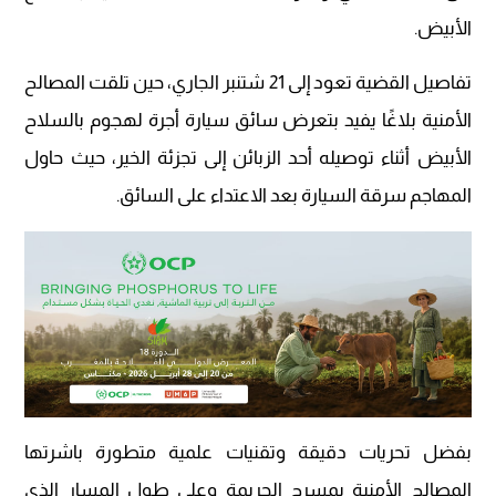
الأبيض.
تفاصيل القضية تعود إلى 21 شتنبر الجاري، حين تلقت المصالح
الأمنية بلاغًا يفيد بتعرض سائق سيارة أجرة لهجوم بالسلاح
الأبيض أثناء توصيله أحد الزبائن إلى تجزئة الخير، حيث حاول
المهاجم سرقة السيارة بعد الاعتداء على السائق.
بفضل تحريات دقيقة وتقنيات علمية متطورة باشرتها
المصالح الأمنية بمسرح الجريمة وعلى طول المسار الذي