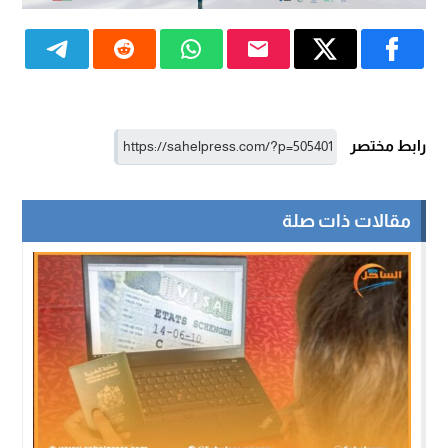
رابط مختصر
مقالات ذات صلة