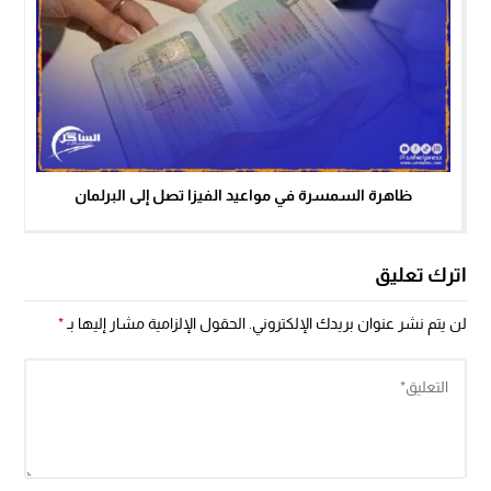
ظاهرة السمسرة في مواعيد الفيزا تصل إلى البرلمان
اترك تعليق
لن يتم نشر عنوان بريدك الإلكتروني.
الحقول الإلزامية مشار إليها بـ
*