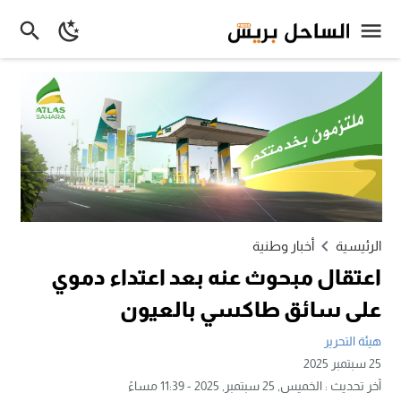
الرئيسية
أخبار وطنية
اعتقال مبحوث عنه بعد اعتداء دموي
على سائق طاكسي بالعيون
هيئة التحرير
25 سبتمبر 2025
آخر تحديث :
الخميس, 25 سبتمبر, 2025 - 11:39 مساءً