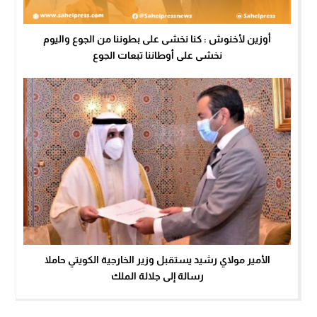
أوزين لأخنوش : كنا نخشى على بطوننا من الجوع واليوم
نخشى على أوطاننا تبعات الجوع
الأمير مولاي رشيد يستقبل وزير الخارجية الكويتي حاملا
رسالة إلى جلالة الملك