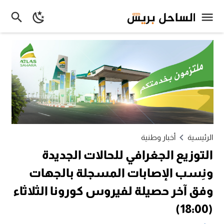
الرئيسية
أخبار وطنية
التوزيع الجغرافي للحالات الجديدة
ونِسب الإصابات المسجلة بالجهات
وفق آخر حصيلة لفيروس كورونا الثلاثاء
(18:00)