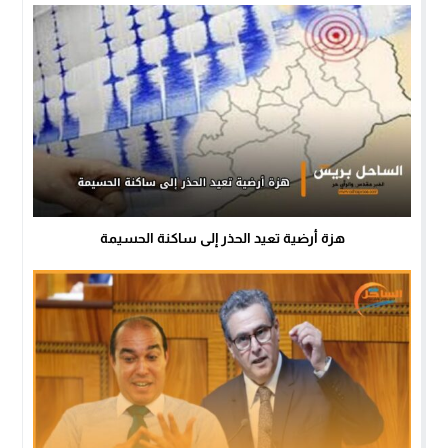
هزة أرضية تعيد الحذر إلى ساكنة الحسيمة