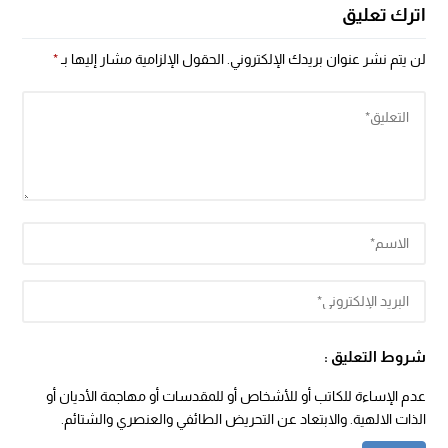
اترك تعليق
لن يتم نشر عنوان بريدك الإلكتروني.
الحقول الإلزامية مشار إليها بـ
*
شروط التعليق :
عدم الإساءة للكاتب أو للأشخاص أو للمقدسات أو مهاجمة الأديان أو
الذات الالهية. والابتعاد عن التحريض الطائفي والعنصري والشتائم.