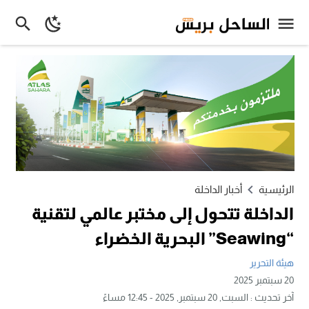
الرئيسية
أخبار الداخلة
الداخلة تتحول إلى مختبر عالمي لتقنية
“Seawing” البحرية الخضراء
هيئة التحرير
20 سبتمبر 2025
آخر تحديث :
السبت, 20 سبتمبر, 2025 - 12:45 مساءً