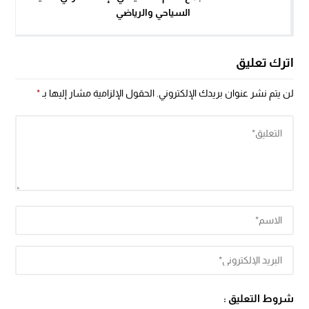
السياحي والرياضي
اترك تعليق
لن يتم نشر عنوان بريدك الإلكتروني.
الحقول الإلزامية مشار إليها بـ
*
شروط التعليق :