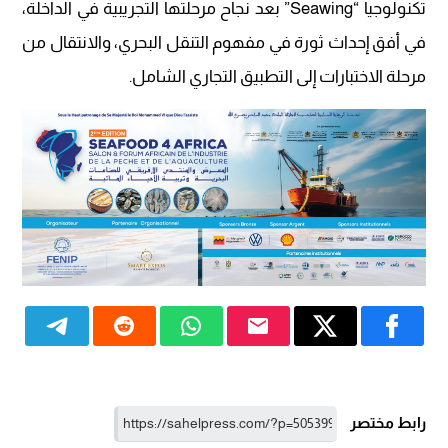
تكنولوجيا “Seawing” بعد نجاح مرحلتها التجريبية في الداخلة،
في أفق إحداث ثورة في مفهوم التنقل البحري، والانتقال من
مرحلة الاختبارات إلى التطبيق التجاري الشامل.
رابط مختصر