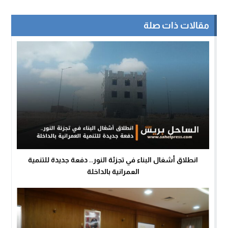
مقالات ذات صلة
انطلاق أشغال البناء في تجزئة النور.. دفعة جديدة للتنمية
العمرانية بالداخلة