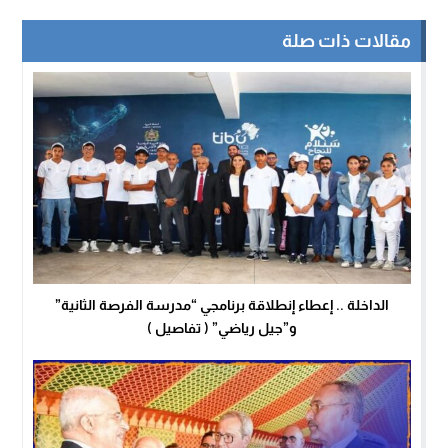
مقالات ذات صلة
الداخلة .. إعطاء إنطلاقة برنامجي “مدرسة الفرصة الثانية”
و”جيل رياضي” ( تفاصيل )