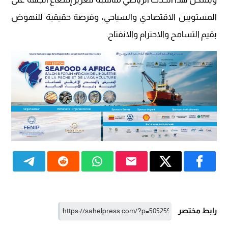
المستويين الاقتصادي والسياحي، وفرصة حقيقية للنهوض
بقيم التسامح والاحترام والانفتاح.
رابط مختصر