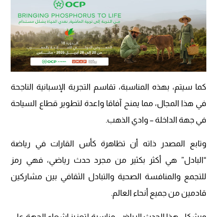
كما سيتم، بهذه المناسبة، تقاسم التجربة الإسبانية الناجحة
في هذا المجال، مما يمنح آفاقا واعدة لتطوير قطاع السياحة
في جهة الداخلة – وادي الذهب.
وتابع المصدر ذاته أن تظاهرة كأس القارات في رياضة
“البادل” هي أكثر بكثير من مجرد حدث رياضي، فهي رمز
للتجمع والمنافسة الصحية والتبادل الثقافي بين مشاركين
قادمين من جميع أنحاء العالم.
ويشكل هذا الحدث الرياضي مناسبة لتعزيز إشعاع الجهة على