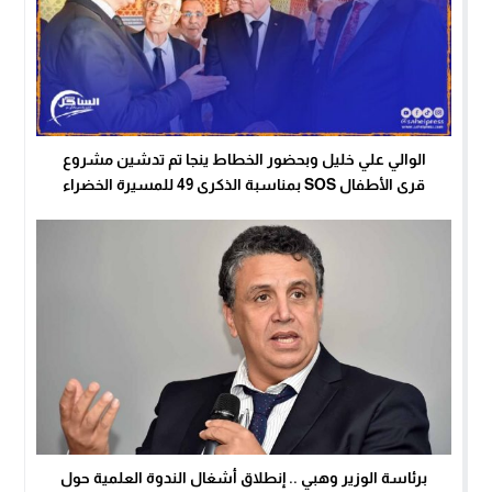
الوالي علي خليل وبحضور الخطاط ينجا تم تدشين مشروع
قرى الأطفال SOS بمناسبة الذكرى 49 للمسيرة الخضراء
برئاسة الوزير وهبي .. إنطلاق أشغال الندوة العلمية حول