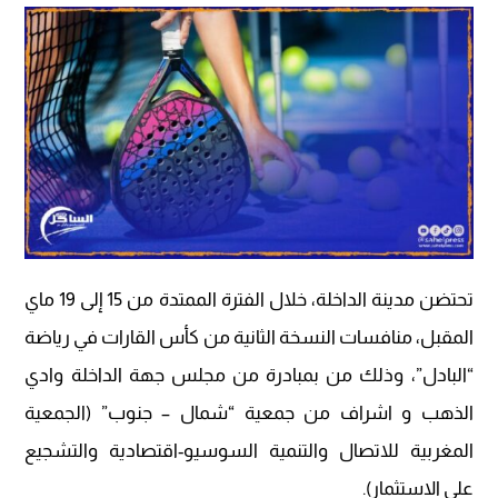
تحتضن مدينة الداخلة، خلال الفترة الممتدة من 15 إلى 19 ماي
المقبل، منافسات النسخة الثانية من كأس القارات في رياضة
“البادل”، وذلك من بمبادرة من مجلس جهة الداخلة وادي
الذهب و اشراف من جمعية “شمال – جنوب” (الجمعية
المغربية للاتصال والتنمية السوسيو-اقتصادية والتشجيع
على الاستثمار).