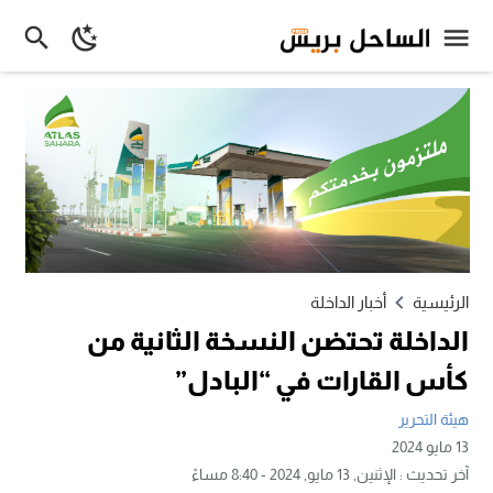
الرئيسية
أخبار الداخلة
الداخلة تحتضن النسخة الثانية من
كأس القارات في “البادل”
هيئة التحرير
13 مايو 2024
آخر تحديث :
الإثنين, 13 مايو, 2024 - 8:40 مساءً