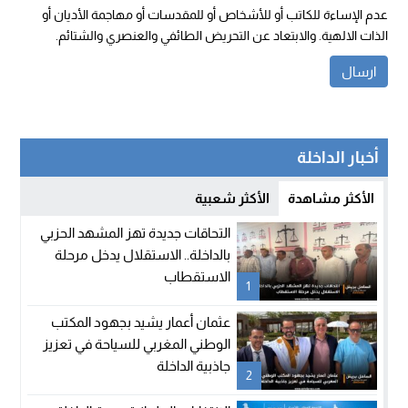
عدم الإساءة للكاتب أو للأشخاص أو للمقدسات أو مهاجمة الأديان أو
الذات الالهية. والابتعاد عن التحريض الطائفي والعنصري والشتائم.
أخبار الداخلة
الأكثر مشاهدة
الأكثر شعبية
التحاقات جديدة تهز المشهد الحزبي
بالداخلة.. الاستقلال يدخل مرحلة
الاستقطاب
1
عثمان أعمار يشيد بجهود المكتب
الوطني المغربي للسياحة في تعزيز
جاذبية الداخلة
2