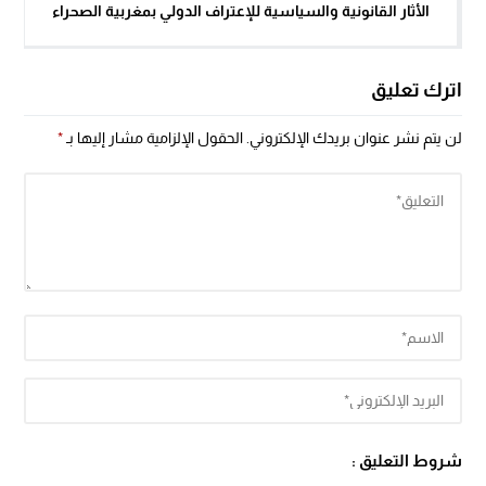
الأثار القانونية والسياسية للإعتراف الدولي بمغربية الصحراء
اترك تعليق
لن يتم نشر عنوان بريدك الإلكتروني.
الحقول الإلزامية مشار إليها بـ
*
شروط التعليق :