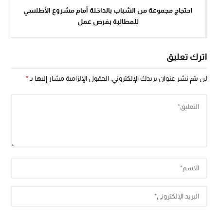
احتجاج مجموعة من الشباب بالداخلة أمام مشروع الأطلسي
للمطالبة بفرص عمل
اترك تعليق
لن يتم نشر عنوان بريدك الإلكتروني.
الحقول الإلزامية مشار إليها بـ
*