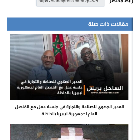
رابط مختصر
مقالات ذات صلة
المدير الجهوي للصناعة والتجارة في جلسة عمل مع القنصل
العام لجمهورية ليبيريا بالداخلة