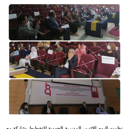
نظمت اليوم الاثنين، المديرية الجهوية للتخطيط بشاركة مع