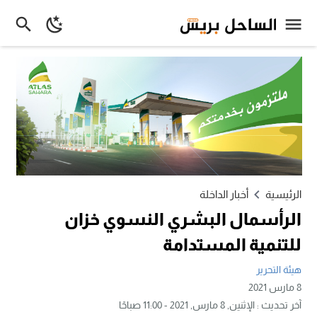
الرئيسية
أخبار الداخلة
الرأسمال البشري النسوي خزان
للتنمية المستدامة
هيئة التحرير
8 مارس 2021
آخر تحديث :
الإثنين, 8 مارس, 2021 - 11:00 صباحًا