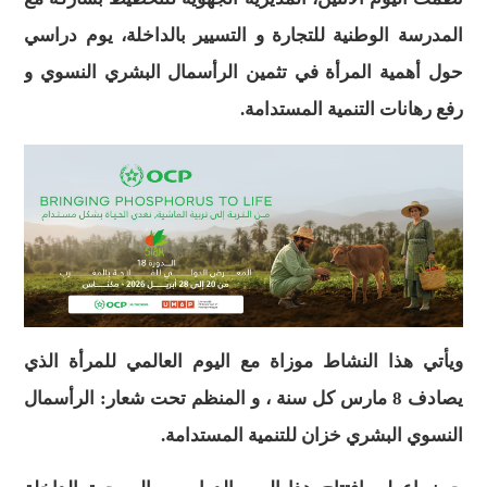
المدرسة الوطنية للتجارة و التسيير بالداخلة، يوم دراسي
حول أهمية المرأة في تثمين الرأسمال البشري النسوي و
رفع رهانات التنمية المستدامة.
ويأتي هذا النشاط موزاة مع اليوم العالمي للمرأة الذي
يصادف 8 مارس كل سنة ، و المنظم تحت شعار: الرأسمال
النسوي البشري خزان للتنمية المستدامة.