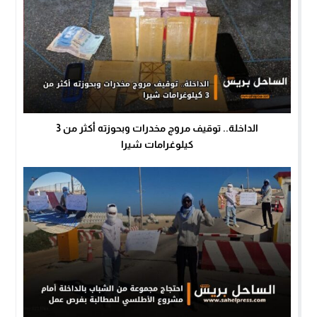
الداخلة.. توقيف مروج مخدرات وبحوزته أكثر من 3
كيلوغرامات شيرا