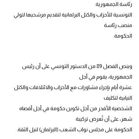
رئاسة الجمهورية
التونسية للأحزاب والكتل البرلمانية لتقديم مرشحيها لتولي
منصب رئاسة
الحكومة.
وينص الفصل 89 من الدستور التونسي على أن رئيس
الجمهورية، يقوم في أجل
عشرة أيام بإجراء مشاورات مع الأحزاب والائتلافات والكتل
النيابية لتكليف
الشخصية الأقدر من أجل تكوين حكومة في أجل أقصاه
شهر، على أن تُعرض تركيبة
الحكومة على مجلس نواب الشعب (البرلمان) لنيل الثقة.