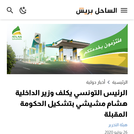
الرئيسية
أخبار دولية
الرئيس التونسي يكلف وزير الداخلية
هشام مشيشي بتشكيل الحكومة
المقبلة
هيئة التحرير
26 يوليو 2020