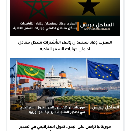
المغرب وغانا يستعدان لإلغاء التأشيرات بشكل متبادل
لحاملي جوازات السفر العادية
موريتانيا تراهن على البحر… تحول استراتيجي في تصدير