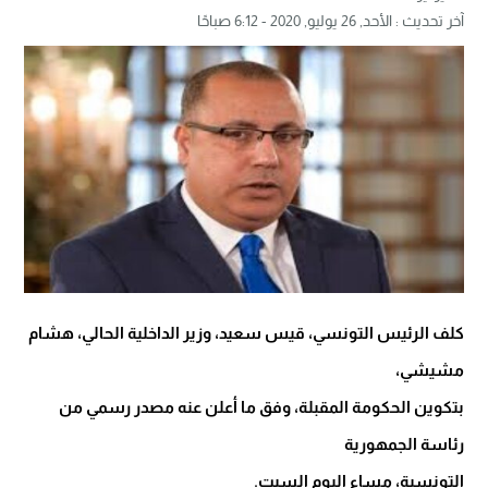
آخر تحديث :
الأحد, 26 يوليو, 2020 - 6:12 صباحًا
كلف الرئيس التونسي، قيس سعيد، وزير الداخلية الحالي، هشام
مشيشي،
بتكوين الحكومة المقبلة، وفق ما أعلن عنه مصدر رسمي من
رئاسة الجمهورية
التونسية، مساء اليوم السبت.