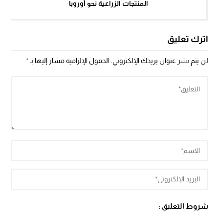
المنتجات الزراعية نحو أوروبا
اترك تعليق
لن يتم نشر عنوان بريدك الإلكتروني.
الحقول الإلزامية مشار إليها بـ
*
شروط التعليق :