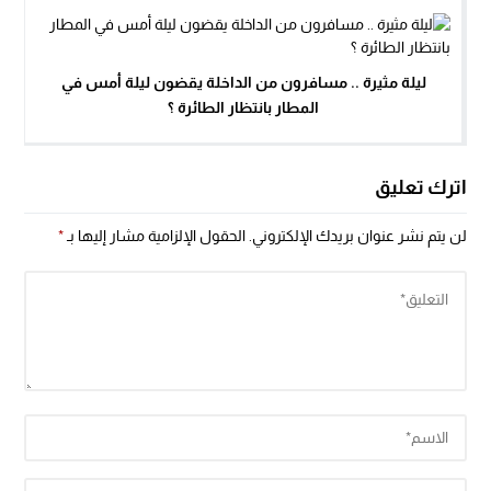
ليلة مثيرة .. مسافرون من الداخلة يقضون ليلة أمس في
المطار بانتظار الطائرة ؟
اترك تعليق
لن يتم نشر عنوان بريدك الإلكتروني.
الحقول الإلزامية مشار إليها بـ
*