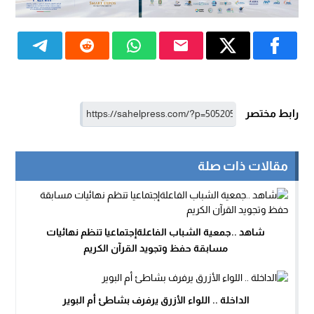
رابط مختصر
مقالات ذات صلة
شاهد ..جمعية الشباب الفاعلةإجتماعيا تنظم نهائيات
مسابقة حفظ وتجويد القرآن الكريم
الداخلة .. اللواء الأزرق يرفرف بشاطئ أم البوير