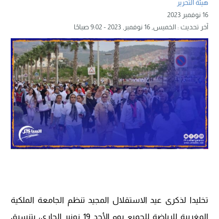
هيئة التحرير
16 نوفمبر 2023
آخر تحديث :
الخميس, 16 نوفمبر, 2023 - 9:02 صباحًا
تخليدا لذكرى عيد الاستقلال المجيد تنظم الجامعة الملكية
المغربية للرياضة للجميع يوم الأحد 19 نونبر الجاري، بتنسيق