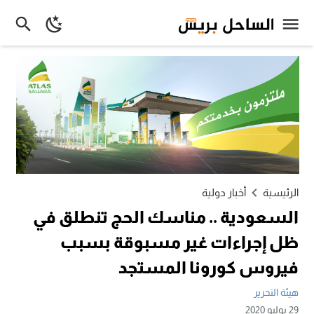
الرئيسية
أخبار دولية
السعودية .. مناسك الحج تنطلق في
ظل إجراءات غير مسبوقة بسبب
فيروس كورونا المستجد
هيئة التحرير
29 يوليو 2020