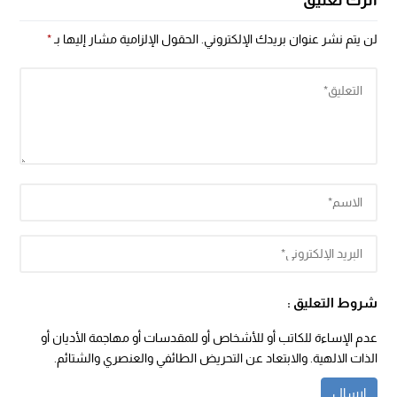
اترك تعليق
لن يتم نشر عنوان بريدك الإلكتروني.
الحقول الإلزامية مشار إليها بـ
*
شروط التعليق :
عدم الإساءة للكاتب أو للأشخاص أو للمقدسات أو مهاجمة الأديان أو
الذات الالهية. والابتعاد عن التحريض الطائفي والعنصري والشتائم.