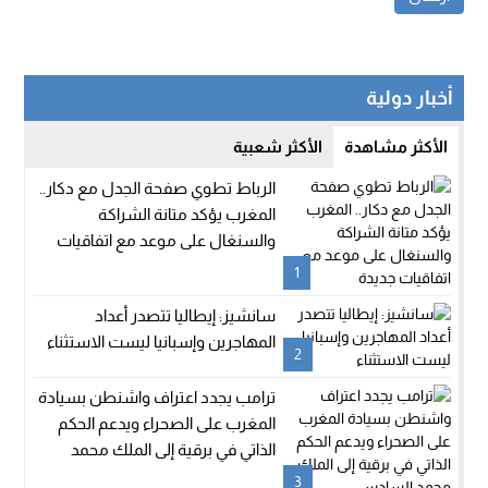
أخبار دولية
الأكثر مشاهدة
الأكثر شعبية
الرباط تطوي صفحة الجدل مع دكار..
المغرب يؤكد متانة الشراكة
والسنغال على موعد مع اتفاقيات
جديدة
1
سانشيز: إيطاليا تتصدر أعداد
المهاجرين وإسبانيا ليست الاستثناء
2
ترامب يجدد اعتراف واشنطن بسيادة
المغرب على الصحراء ويدعم الحكم
الذاتي في برقية إلى الملك محمد
السادس
3