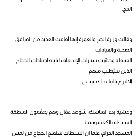
الحج.
وقالت وزارة الحج والعمرة إنها أقامت العديد من المرافق
الصحية والعيادات
المتنقلة وجهّزت سيارات الإسعاف لتلبية احتياجات الحجاج
الذين سيُطلب منهم
الالتزام بالتباعد الاجتماعي.
وعشية بدء المناسك، شوهد عمّال وهم يعقّمون المنطقة
المحيطة بالكعبة وسط
المسجد الحرام، علما ان السلطات ستمنع الحجاج من لمس