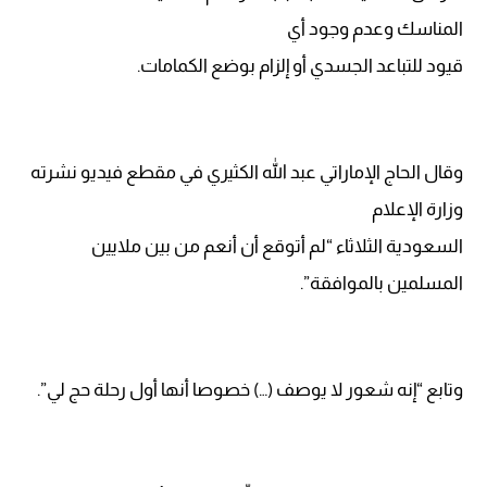
المناسك وعدم وجود أي
قيود للتباعد الجسدي أو إلزام بوضع الكمامات.
وقال الحاج الإماراتي عبد الله الكثيري في مقطع فيديو نشرته
وزارة الإعلام
السعودية الثلاثاء “لم أتوقع أن أنعم من بين ملايين
المسلمين بالموافقة”.
وتابع “إنه شعور لا يوصف (…) خصوصا أنها أول رحلة حج لي”.