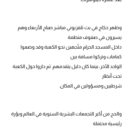
وظهر حجّاج في بث تلفزيوني مباشر صباح الأربعاء وهم
يسيرون في صفوف منظمة
داخل المسجد الحرام متّجهين نحو الكعبة وقد وضعوا
كمامات وتركوا مسافة بين
الواحد الآخر، بينما كان دليل يتقدمهم. ثم داروا حول الكعبة
تحت أنظار
شرطيين ومسؤولين في المكان.
والحج من أكبر التجمعات البشرية السنوية في العالم وبؤرة
رئيسية محتملة