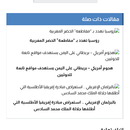
مقالات ذات صلة
روسيا تهدد بـ “مقاطعة” الخضر المغربية
هجوم أمريكي – بريطاني على اليمن يستهدف مواقع تابعة
للحوثيين
بالبرلمان الإفريقي .. استعراض مبادرة إفريقيا الأطلسية التي
أطلقها جلالة الملك محمد السادس