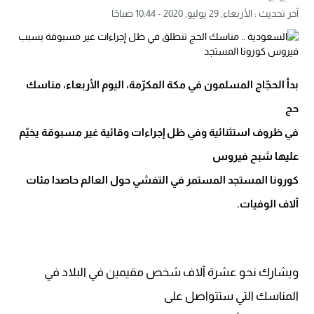
آخر تحديث :
الأربعاء, 29 يوليو, 2020 - 10:44 صباحًا
بدأ الحجّاج المسلمون في مكة المكرّمة، اليوم الأربعاء، مناسك
حج
في ظروف استثنائية وفي ظل إجراءات وقائية غير مسبوقة يخيّم
عليها شبح فيروس
كورونا المستجد المستمر في التفشي حول العالم حاصدا مئات
آلاف الوفيات.
ويشارك نحو عشرة آلاف شخص مقيمين في البلاد في
المناسك التي ستتواصل على