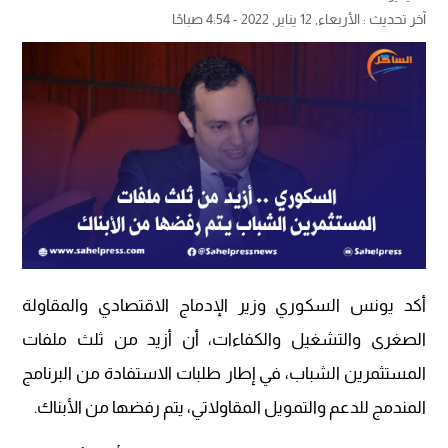
آخر تحديث :
الأربعاء, 12 يناير, 2022 - 4:54 صباحًا
أكد يونس السكوري وزير الإدماج الاقتصادي والمقاولة
الصغرى والتشغيل والكفاءات، أن أزيد من ثلث ملفات
المستثمرين الشباب، في إطار طلبات الاستفادة من البرنامج
المندمج للدعم والتمويل المقاولاتي، يتم رفضها من الأبناك.