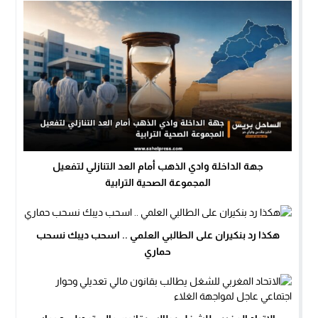
جهة الداخلة وادي الذهب أمام العد التنازلي لتفعيل
المجموعة الصحية الترابية
هكذا رد بنكيران على الطالبي العلمي .. اسحب ديبك نسحب
حماري