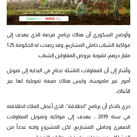
وأوضح السكوري أن هناك برنامج فرصة الذي يهدف إلى
مواكبة الشباب حاملي المشاريع، وقد رصدت له الحكومة 1.25
مليار درهم، لتقوية عروض المقاولين الشباب.
وأشار إلى أن المقاولات الناشئة تحتاج في البداية إلى تمويل
أمور غير ملموسة، وليس هناك صيغة تمويلية لها عبر
الأبناك.
حري بالذكر أن برنامج “انطلاقة”، الذي أعطى الملك انطلاقته
في سنة 2019 ، يهدف إلى مواكبة وتمويل المقاولات
الصغرى وحاملي المشاريع، لكن المشروع واجه عدداً من