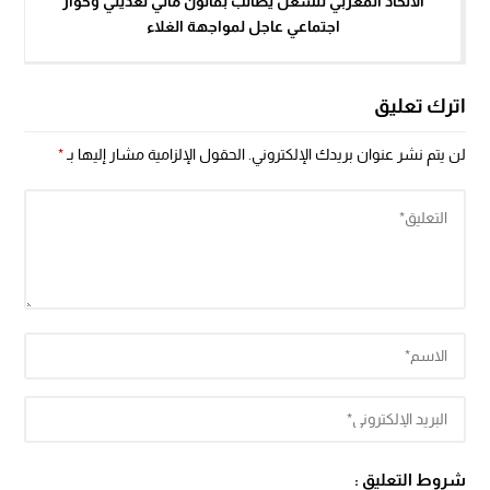
الاتحاد المغربي للشغل يطالب بقانون مالي تعديلي وحوار
اجتماعي عاجل لمواجهة الغلاء
اترك تعليق
لن يتم نشر عنوان بريدك الإلكتروني.
الحقول الإلزامية مشار إليها بـ
*
شروط التعليق :