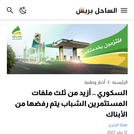
الرئيسية
أخبار وطنية
السكوري .. أزيد من ثلث ملفات
المستثمرين الشباب يتم رفضها من
الأبناك
هيئة التحرير
12 يناير 2022