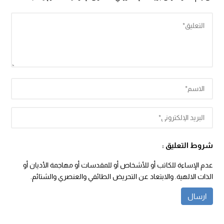
شروط التعليق :
عدم الإساءة للكاتب أو للأشخاص أو للمقدسات أو مهاجمة الأديان أو
الذات الالهية. والابتعاد عن التحريض الطائفي والعنصري والشتائم.