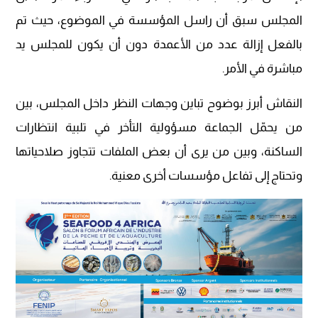
المجلس سبق أن راسل المؤسسة في الموضوع، حيث تم
بالفعل إزالة عدد من الأعمدة دون أن يكون للمجلس يد
مباشرة في الأمر.
النقاش أبرز بوضوح تباين وجهات النظر داخل المجلس، بين
من يحمّل الجماعة مسؤولية التأخر في تلبية انتظارات
الساكنة، وبين من يرى أن بعض الملفات تتجاوز صلاحياتها
وتحتاج إلى تفاعل مؤسسات أخرى معنية.