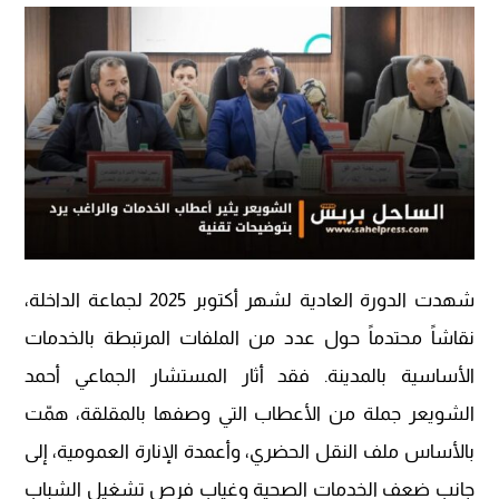
شهدت الدورة العادية لشهر أكتوبر 2025 لجماعة الداخلة،
نقاشاً محتدماً حول عدد من الملفات المرتبطة بالخدمات
الأساسية بالمدينة. فقد أثار المستشار الجماعي أحمد
الشويعر جملة من الأعطاب التي وصفها بالمقلقة، همّت
بالأساس ملف النقل الحضري، وأعمدة الإنارة العمومية، إلى
جانب ضعف الخدمات الصحية وغياب فرص تشغيل الشباب