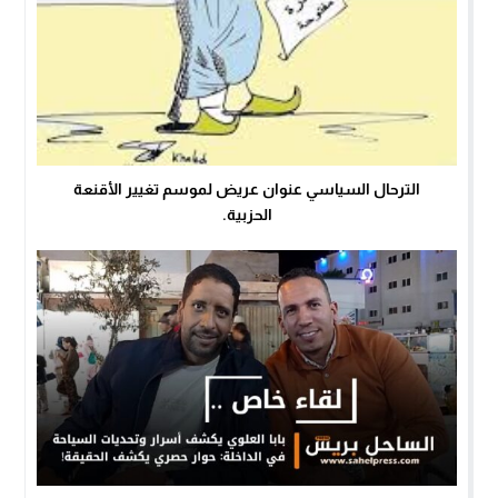
الترحال السياسي عنوان عريض لموسم تغيير الأقنعة
الحزبية.