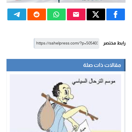
رابط مختصر
مقالات ذات صلة