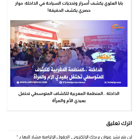
بابا العلوي يكشف أسرار وتحديات السياحة في الداخلة: حوار
حصري يكشف الحقيقة!
الداخلة ..المنظمة المغربية للكشاف المتوسطي تحتفل
بعيدي الأم والمرأة
اترك تعليق
لن يتم نشر عنوان بريدك الإلكتروني.
الحقول الإلزامية مشار إليها بـ
*