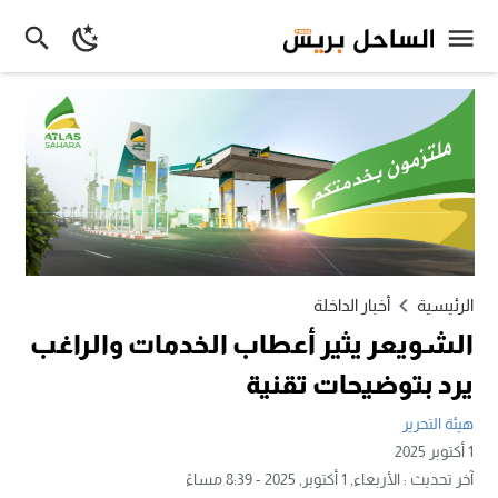
الرئيسية
أخبار الداخلة
الشويعر يثير أعطاب الخدمات والراغب
يرد بتوضيحات تقنية
هيئة التحرير
1 أكتوبر 2025
آخر تحديث :
الأربعاء, 1 أكتوبر, 2025 - 8:39 مساءً