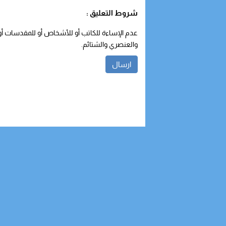
شروط التعليق :
عدم الإساءة للكاتب أو للأشخاص أو للمقدسات أو م
والعنصري والشتائم.