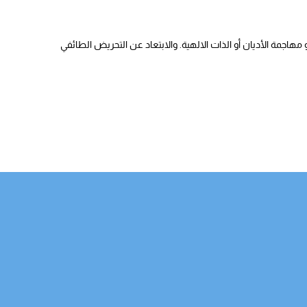
هاجمة الأديان أو الذات الالهية. والابتعاد عن التحريض الطائفي