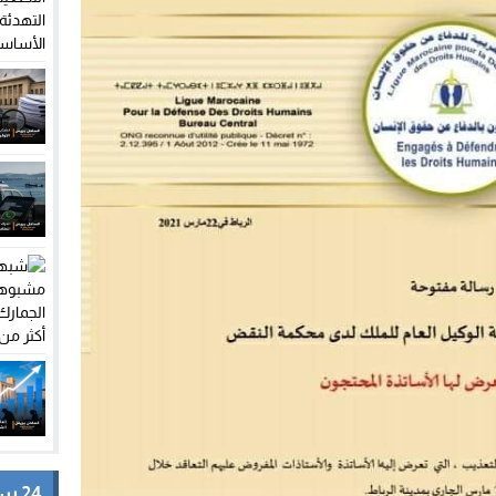
24 ساعة