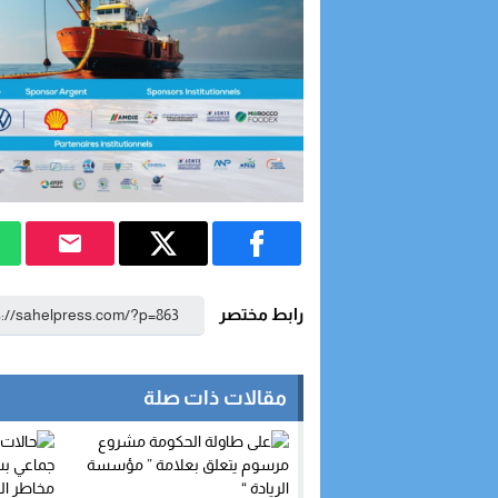
رابط مختصر
مقالات ذات صلة