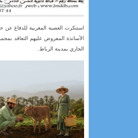
استنكرت العصبة المغربية للدفاع عن ح
الجاري بمدينة الرباط.