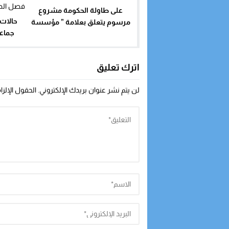
على طاولة الحكومة مشروع
حالات
مرسوم يتعلق بعلامة ” مؤسسة
جماعي
الريادة “
تتن
اترك تعليق
لن يتم نشر عنوان بريدك الإلكتروني.
الحقول الإلزا