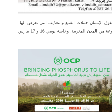
20:25
14:43
20:20
قوق الإنسان حملات القمع والتعذيب التي تعرض لها
09:19
الأساتذة المفروض عليهم التعاقد بمجموعة من المدن المغربية، وخاصة يومي 16 و 17 مارس