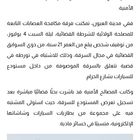
الأمنية.
ففي مدينة العيون، تمكنت فرقة مكافحة العصابات التابعة
للمصلحة الولائية للشرطة القضائية، ليلة السبت 4 يوليوز،
من توقيف شخص يبلغ من العمر 21 سنة، من ذوي السوابق
القضائية في مجال السرقة، وذلك للاشتباه في تورطه في
قضية تتعلق بالسرقة الموصوفة من داخل مستودع
للسيارات بشارع الحزام.
وكانت المصالح الأمنية قد باشرت بحثًا قضائيًا مباشرة بعد
تسجيل تعرض المستودع للسرقة، حيث استولى المشتبه
فيه على مجموعة من بطاريات السيارات وشاشاتها
الإلكترونية، متسببًا في خسائر مادية.