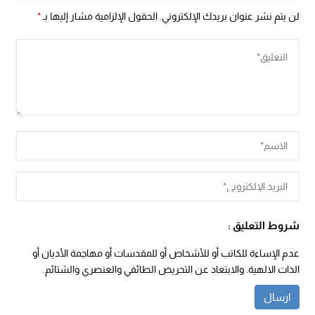
لن يتم نشر عنوان بريدك الإلكتروني.
الحقول الإلزامية مشار إليها بـ
*
شروط التعليق :
عدم الإساءة للكاتب أو للأشخاص أو للمقدسات أو مهاجمة الأديان أو
الذات الالهية. والابتعاد عن التحريض الطائفي والعنصري والشتائم.