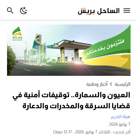
الرئيسية
أخبار وطنية
العيون والسمارة.. توقيفات أمنية في
قضايا السرقة والمخدرات والدعارة
هيئة التحرير
7 يوليو 2026
آخر تحديث :
الثلاثاء, 7 يوليو, 2026 - 12:17 صباحًا