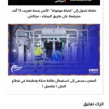
حافلة تتحول إلى “قنبلة موقوتة”: الأمن يحبط تهريب 13 ألف
مفرقعة على طريق البيضاء – مراكش
المغرب يسعى إلى استعمال طاقة بديلة ونظيفة في قطاع
النقل ( تفاصيل )
اترك تعليق