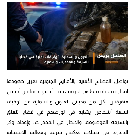
تواصل المصالح الأمنية بالأقاليم الجنوبية تعزيز جهودها
لمحاربة مختلف مظاهر الجريمة، حيث أسفرت عمليتان أمنيتان
متفرقتان بكل من مدينتي العيون والسمارة عن توقيف
تسعة أشخاص يشتبه في تورطهم في قضايا تتعلق
بالسرقة الموصوفة، والاتجار في المخدرات، وإعداد وكر
للدعارة، في تدخلات تعكس سرعة وفعالية الاستجابة