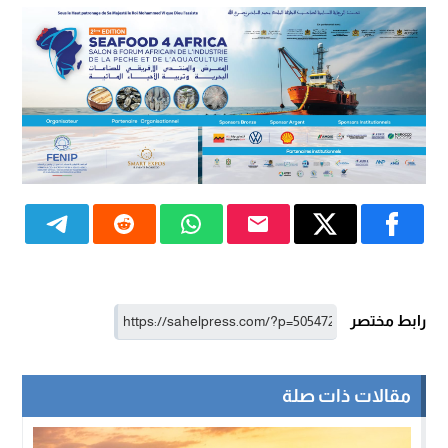
رابط مختصر
مقالات ذات صلة