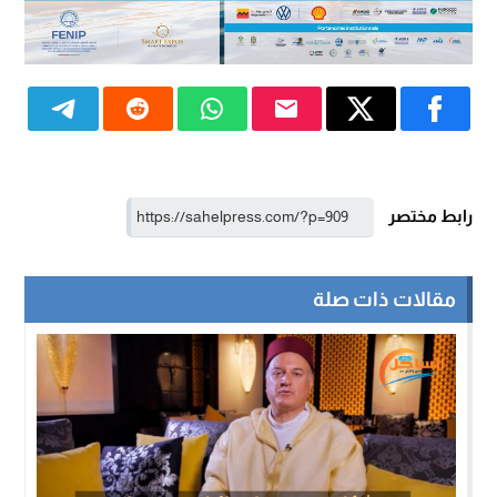
رابط مختصر
مقالات ذات صلة