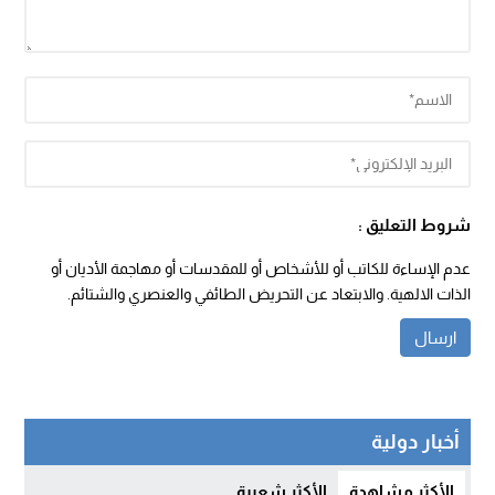
شروط التعليق :
عدم الإساءة للكاتب أو للأشخاص أو للمقدسات أو مهاجمة الأديان أو
الذات الالهية. والابتعاد عن التحريض الطائفي والعنصري والشتائم.
أخبار دولية
الأكثر مشاهدة
الأكثر شعبية