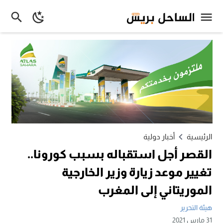
الرئيسية
أخبار دولية
القصر أجل استقباله بسبب كورونا..
تغيير موعد زيارة وزير الخارجية
الموريتاني إلى المغرب
هيئة التحرير
31 مارس 2021