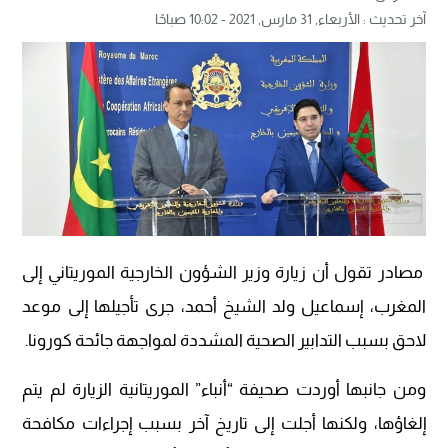
آخر تحديث :
الأربعاء, 31 مارس, 2021 - 10:02 صباحًا
مصادر تقول أن زيارة وزير الشؤون الخارجية الموريتاني إلى
المغرب، إسماعيل ولد الشيخ أحمد، جرى تأجيلها إلى موعد
لاحق بسبب التدابير الصحية المشددة لمواجهة جائحة كورونا.
ومن جانبها أوردت صحيفة “أنباء” الموريتانية الزيارة لم يتم
إلغاؤها، ولكنها أجلت إلى تاريخ آخر بسبب إجراءات مكافحة