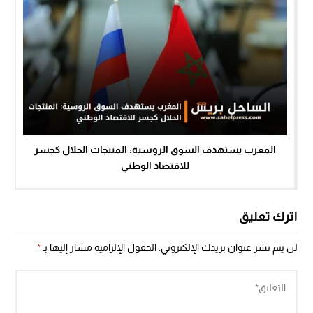
المغرب يستهدف السوق الروسية: المنتجات الحلال كجسر
للاقتصاد الوطني
اترك تعليق
لن يتم نشر عنوان بريدك الإلكتروني.
الحقول الإلزامية مشار إليها بـ
*