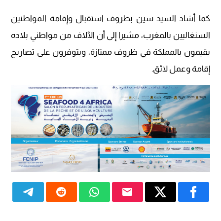
كما أشاد السيد سين بظروف استقبال وإقامة المواطنين
السنغاليين بالمغرب، مشيرا إلى أن الآلاف من مواطني بلاده
يقيمون بالمملكة في ظروف ممتازة، ويتوفرون على تصاريح
إقامة وعمل لائق.