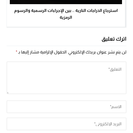
استرجاع الدراجات النارية .. بين الإجراءات الرسمية والرسوم
الرمزية
اترك تعليق
لن يتم نشر عنوان بريدك الإلكتروني.
الحقول الإلزامية مشار إليها بـ
*