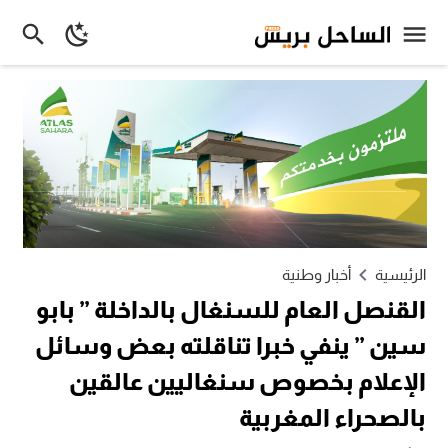
الرئيسية
أخبار وطنية
القنصل العام للسنغال بالداخلة ” بابو
سين ” ينفي خبرا تناقلته بعض وسائل
الإعلام بخصوص سنغاليين عالقين
بالصحراء المغربية