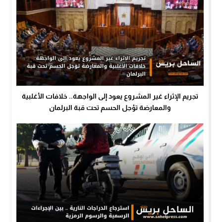
تجريم الإثراء غير المشروع يعود إلى الواجهة.. خلافات الأغلبية
والمعارضة تؤجل الحسم تحت قبة البرلمان