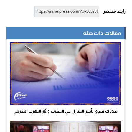
رابط مختصر
مقالات ذات صلة
تحديات سوق تأجير المنازل في المغرب وآثار التهرب الضريبي