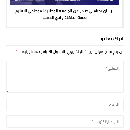
بيــــــان تضامني صادر عن الجامعة الوطنية لموظفي التعليم
بجهة الداخلة وادي الذهب
اترك تعليق
لن يتم نشر عنوان بريدك الإلكتروني.
الحقول الإلزامية مشار إليها بـ
*