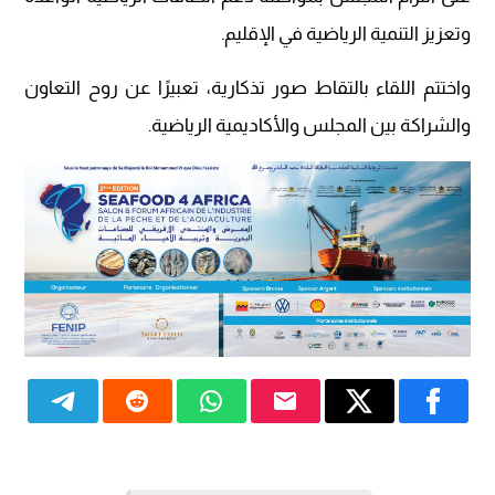
وتعزيز التنمية الرياضية في الإقليم.
واختتم اللقاء بالتقاط صور تذكارية، تعبيرًا عن روح التعاون
والشراكة بين المجلس والأكاديمية الرياضية.