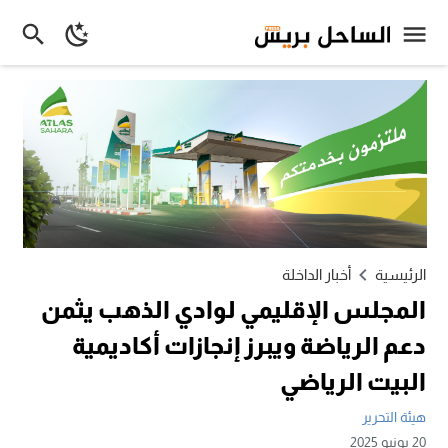
الرئيسية
أخبار الداخلة
المجلس الإقليمي لوادي الذهب يثمن
دعم الرياضة ويبرز إنجازات أكاديمية
البيت الرياضي
هيئة التحرير
20 يونيو 2025