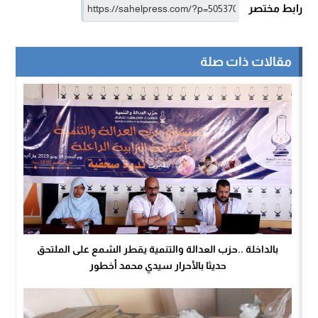
رابط مختصر
مقالات ذات صلة
بالداخلة ..حزب العدالة والتنمية يقطر الشمع على الملتحق
حديثا بالأحرار سيدي محمد أخطور