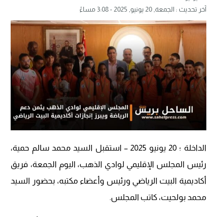
آخر تحديث :
الجمعة, 20 يونيو, 2025 - 3:08 مساءً
الداخلة ؛ 20 يونيو 2025 – استقبل السيد محمد سالم حمية،
رئيس المجلس الإقليمي لوادي الذهب، اليوم الجمعة، فريق
أكاديمية البيت الرياضي ورئيس وأعضاء مكتبه، بحضور السيد
محمد بولحيت، كاتب المجلس.