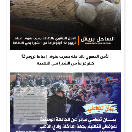
الأمن الجهوي بالداخلة يضرب بقوة.. إحباط ترويج 12
كيلوغراماً من الشيرا بحي النهضة