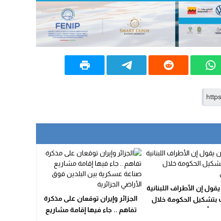
قول إن الأطراف اللبنانية
الجزائر وإيران توقعان على مذكرة
 بتشكيل الحكومة خلال
تفاهم .. جاء فيها إقامة مشاريع
أسبوعين