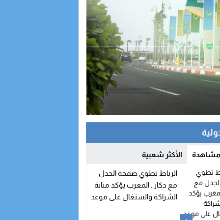
دولية
 مشاهدة
الأكثر شعبية
الرباط تطوي صفحة الجدل
مع دكار.. المغرب يؤكد متانة
الشراكة والسنغال على موعد
مع اتفاقيات جديدة