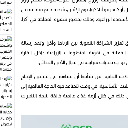
يل أوكودزيتو أبلاكوا، يوم الإثنين، شحنة دعم مقدمة من
أسمدة الزراعية، وذلك بحضور سفيرة المملكة في أكرا،
تعزيز الشراكة التنموية بين الرباط وأكرا، ويُعد رسالة
لفعلية في تقوية المنظومات الزراعية داخل القارة
ي تواجه تحديات متزايدة في مجال الأمن الغذائي.
فلاحة الغانية، من شأنها أن تساهم في تحسين الإنتاج
دخلات الأساسية، في وقت تتصاعد فيه الحاجة العالمية إلى
ي ذلك في ظل أزمة غذاء عالمية خانقة نتيجة التغيرات