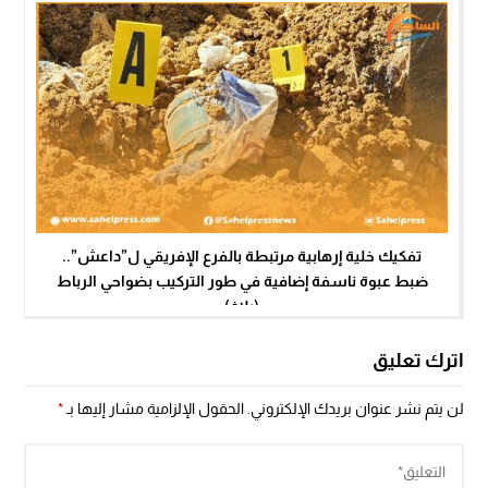
تفكيك خلية إرهابية مرتبطة بالفرع الإفريقي ل”داعش”..
ضبط عبوة ناسفة إضافية في طور التركيب بضواحي الرباط
(بلاغ)
اترك تعليق
لن يتم نشر عنوان بريدك الإلكتروني.
الحقول الإلزامية مشار إليها بـ
*