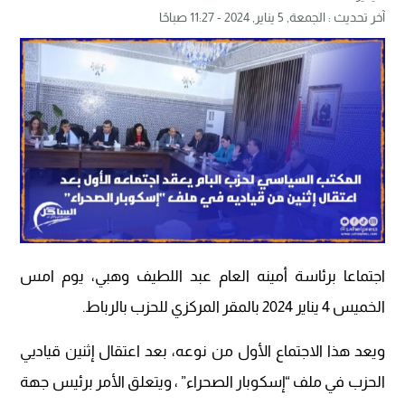
آخر تحديث :
الجمعة, 5 يناير, 2024 - 11:27 صباحًا
اجتماعا برئاسة أمينه العام عبد اللطيف وهبي، يوم امس
الخميس 4 يناير 2024 بالمقر المركزي للحزب بالرباط.
ويعد هذا الاجتماع الأول من نوعه، بعد اعتقال إثنين قياديي
الحزب في ملف “إسكوبار الصحراء” ، ويتعلق الأمر برئيس جهة