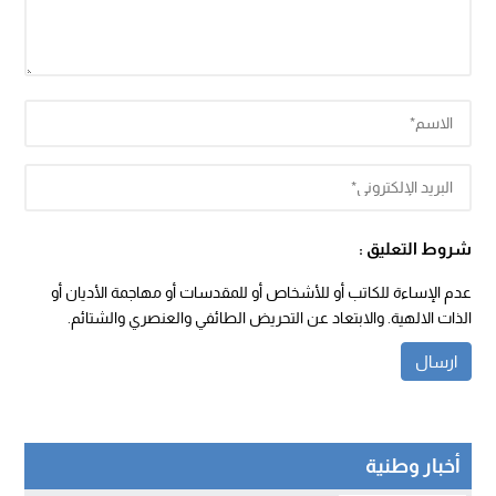
شروط التعليق :
عدم الإساءة للكاتب أو للأشخاص أو للمقدسات أو مهاجمة الأديان أو
الذات الالهية. والابتعاد عن التحريض الطائفي والعنصري والشتائم.
أخبار وطنية