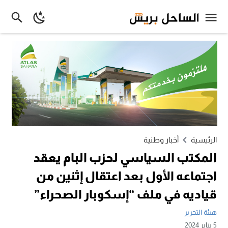
الرئيسية
أخبار وطنية
المكتب السياسي لحزب البام يعقد
اجتماعه الأول بعد اعتقال إثنين من
قياديه في ملف “إسكوبار الصحراء”
هيئة التحرير
5 يناير 2024