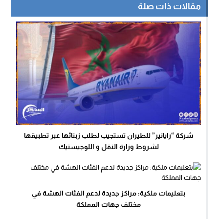
مقالات ذات صلة
شركة “رايانير” للطيران تستجيب لطلب زبنائها عبر تطبيقها
لشروط وزارة النقل و اللوجيستيك
بتعليمات ملكية: مراكز جديدة لدعم الفئات الهشة في
مختلف جهات المملكة