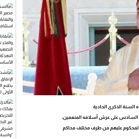
 السنة الذكرى الحادية
د السادس على عرش أسلافه المنعمين،