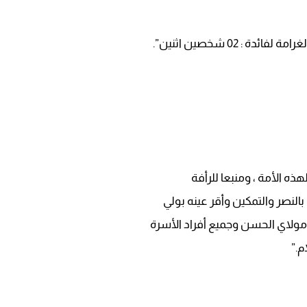
: 02 شخصين اثنين”.
لهذه الأمة ، ومنبعا للرأفة
 بالنصر والتمكين وأقر عينه بولي
 مولاي الحسن وجميع أفراد الأسرة
م.”