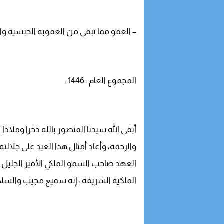
– العفو مما تبقى من العقوبة الحبسية والغرامة لفائدة 
المجموع العام : 1446 .
أبقى الله سيدنا المنصور بالله ذخرا وملاذا 
والرحمة، وأعاد أمثال هذا العيد على جلالته
العهد صاحب السمو الملكي الأمير الجليل
الملكية الشريفة ، إنه سميع مجيب والسلا