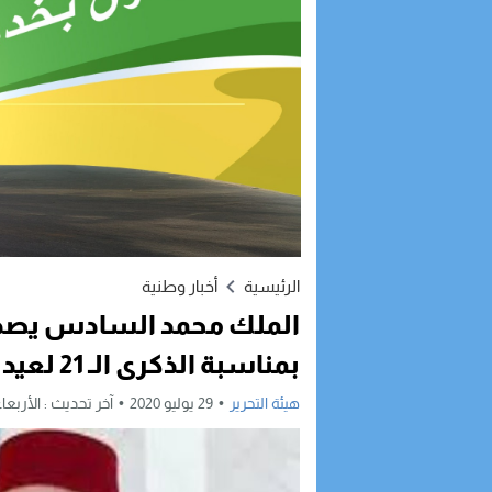
الرئيسية
أخبار وطنية
بمناسبة الذكرى الـ 21 لعيد العرش
هيئة التحرير
29 يوليو 2020
آخر تحديث :
الأربعاء, 29 يوليو, 2020 - 0:39