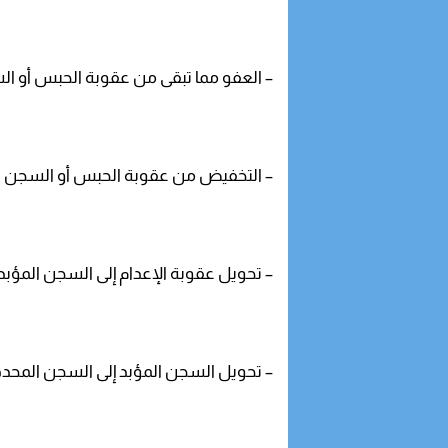
– العفو مما تبقى من عقوبة الحبس أو السجن لفائ
– التخفيض من عقوبة الحبس أو السجن لفائدة : 0
– تحويل عقوبة الإعدام إلى السجن المؤبد لفائدة : 
– تحويل السجن المؤبد إلى السجن المحدد لفائدة :