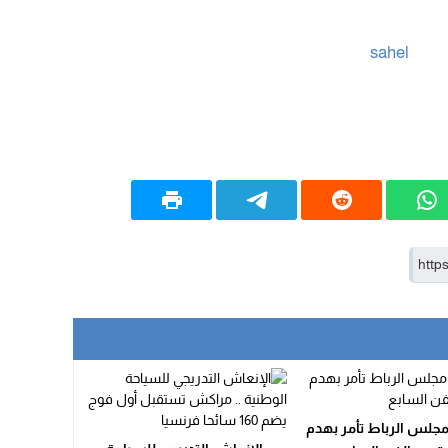
جلس الرباط تأمر بهدم