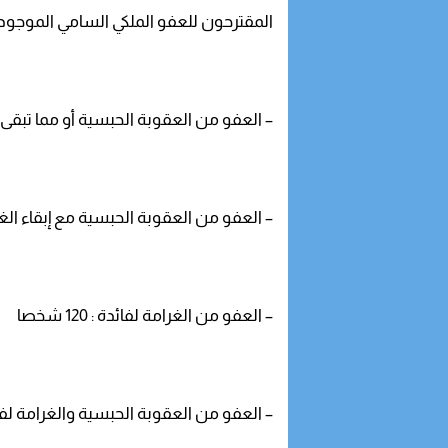
المقترحون للعفو الملكي السامي الموجودون في حالة سرا
– العفو من العقوبة الحبسية أو مما تبقى منها لف
– العفو من العقوبة الحبسية مع إبقاء الغرامة لفا
– العفو من الغرامة لفائدة : 120 شخصا
– العفو من العقوبة الحبسية والغرامة لفائدة : 10