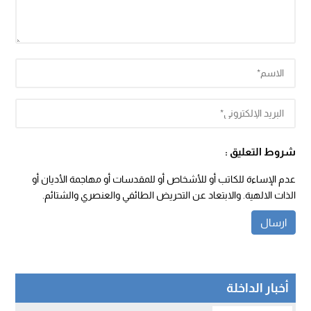
شروط التعليق :
عدم الإساءة للكاتب أو للأشخاص أو للمقدسات أو مهاجمة الأديان أو
الذات الالهية. والابتعاد عن التحريض الطائفي والعنصري والشتائم.
أخبار الداخلة