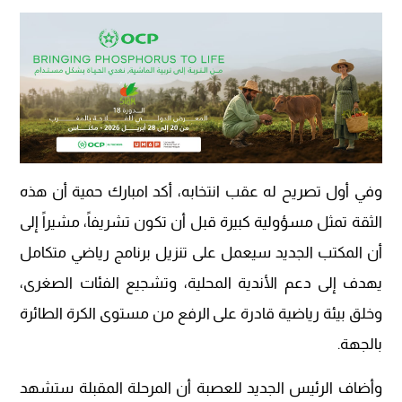
وفي أول تصريح له عقب انتخابه، أكد امبارك حمية أن هذه
الثقة تمثل مسؤولية كبيرة قبل أن تكون تشريفاً، مشيراً إلى
أن المكتب الجديد سيعمل على تنزيل برنامج رياضي متكامل
يهدف إلى دعم الأندية المحلية، وتشجيع الفئات الصغرى،
وخلق بيئة رياضية قادرة على الرفع من مستوى الكرة الطائرة
بالجهة.
وأضاف الرئيس الجديد للعصبة أن المرحلة المقبلة ستشهد