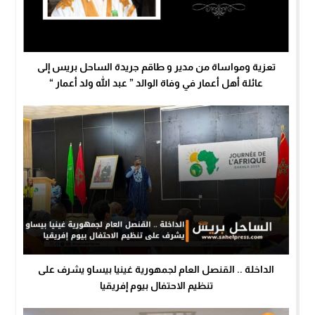
تعزية ومواساة من مدير و طاقم جريدة الساحل بريس إلى
عائلة أهل أعمار في وفاة الوالد ” عبد الله ولد أعمار “
الداخلة .. القنصل العام لجمهورية غينيا بيساو يشرف على
تنظيم الاحتفال بيوم إفريقيا