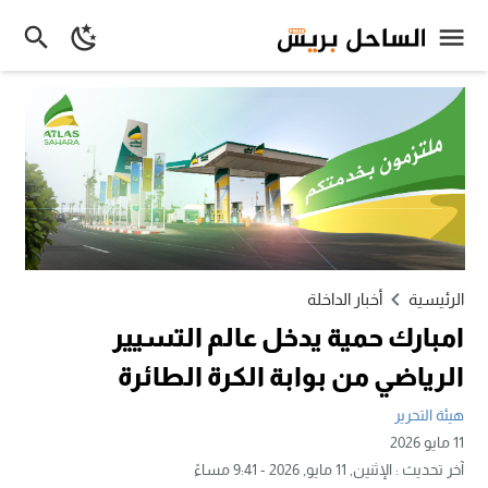
الرئيسية
أخبار الداخلة
امبارك حمية يدخل عالم التسيير
الرياضي من بوابة الكرة الطائرة
هيئة التحرير
11 مايو 2026
آخر تحديث :
الإثنين, 11 مايو, 2026 - 9:41 مساءً