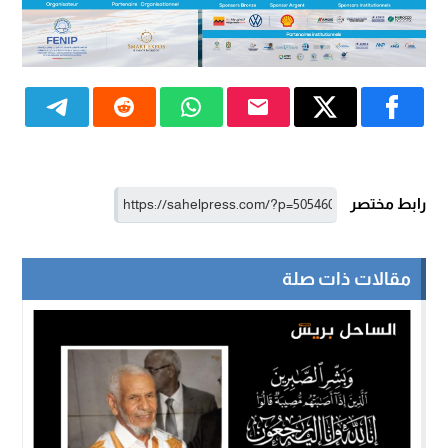
رابط مختصر
مقالات ذات صلة