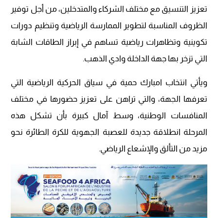
تعزيز التنسيق مع مختلف الشركاء والمتدخلين، من أجل توفير
الظروف المناسبة لتطوير الممارسة الرياضية وتنظيم دورات
تكوينية وتظاهرات رياضية تساهم في إبراز الطاقات الشابة
التي تزخر بها جهة الداخلة وادي الذهب.
ويأتي انتخاب امبارك حمية في سياق الحركية الرياضية التي
تعرفها الجهة، والتي تراهن على تعزيز حضورها في مختلف
المنافسات الوطنية، وسط آمال كبيرة بأن تشكل هذه
المرحلة انطلاقة جديدة للعصبة الجهوية للكرة الطائرة نحو
مزيد من التألق والإشعاع الرياضي.