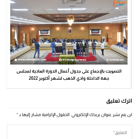
التصويت بالإجماع على جدول أعمال الدورة العادية لمجلس
جهة الداخلة وادي الذهب لشهر أكتوبر 2022
اترك تعليق
لن يتم نشر عنوان بريدك الإلكتروني.
الحقول الإلزامية مشار إليها بـ
*