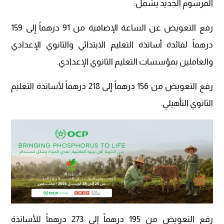
المرسوم الجديد يشمل:
رفع التعويض عن الساعة الإضافية من 91 درهماً إلى 159
درهماً لفائدة أساتذة التعليم الابتدائي والثانوي الإعدادي
والعاملين بمؤسسات التعليم الثانوي الإعدادي.
رفع التعويض من 156 درهماً إلى 218 درهماً لأساتذة التعليم
الثانوي التأهيلي.
رفع التعويض من 195 درهماً إلى 273 درهماً للأساتذة