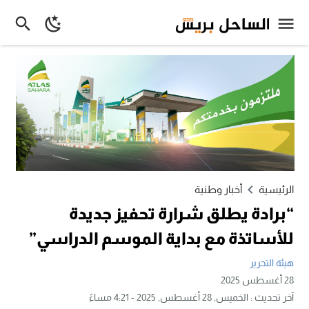
الرئيسية
أخبار وطنية
“برادة يطلق شرارة تحفيز جديدة
للأساتذة مع بداية الموسم الدراسي”
هيئة التحرير
28 أغسطس 2025
آخر تحديث :
الخميس, 28 أغسطس, 2025 - 4:21 مساءً