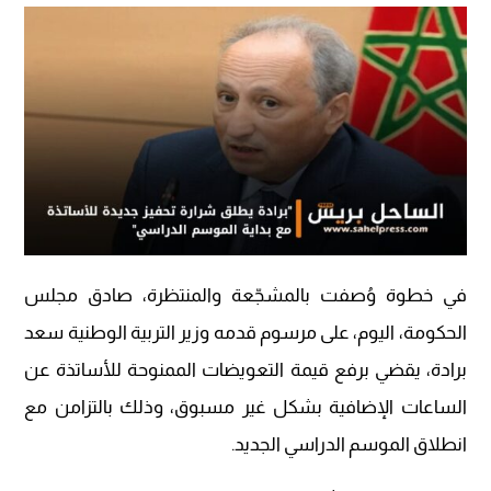
في خطوة وُصفت بالمشجّعة والمنتظرة، صادق مجلس
الحكومة، اليوم، على مرسوم قدمه وزير التربية الوطنية سعد
برادة، يقضي برفع قيمة التعويضات الممنوحة للأساتذة عن
الساعات الإضافية بشكل غير مسبوق، وذلك بالتزامن مع
انطلاق الموسم الدراسي الجديد.