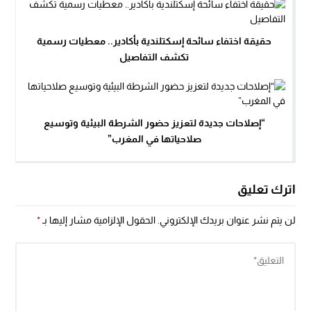
حقيقة اختفاء سائحة إسكتلندية بأكادير.. معطيات رسمية
تكشف التفاصيل
“إصلاحات جديدة لتعزيز حضور الشرطة البيئية وتوسيع
صلاحياتها في المغرب”
اترك تعليق
لن يتم نشر عنوان بريدك الإلكتروني.
الحقول الإلزامية مشار إليها بـ
*