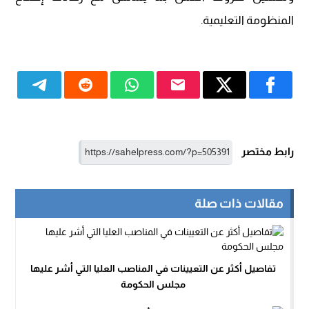
المنظومة التعليمية.
رابط مختصر
مقالات ذات صلة
تفاصيل أكثر عن التعيينات في المناصب العليا التي أشر عليها
مجلس الحكومة