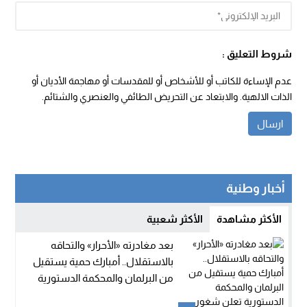
شروط التعليق :
عدم الإساءة للكاتب أو للأشخاص أو للمقدسات أو مهاجمة الأديان أو
الذات الالهية. والابتعاد عن التحريض الطائفي والعنصري والشتائم.
أخبار وطنية
الأكثر مشاهدة
الأكثر شعبية
بعد مغادرته «الأحرار» والتحاقه
بالاستقلال.. أمبارك حمية يستقيل
من البرلمان والمحكمة الدستورية
تعلن شغور مقعده