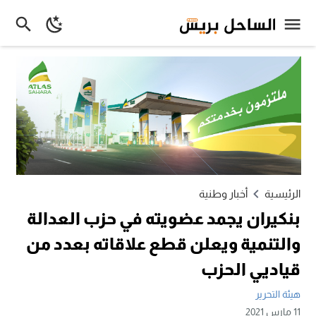
الرئيسية
أخبار وطنية
بنكيران يجمد عضويته في حزب العدالة
والتنمية ويعلن قطع علاقاته بعدد من
قياديي الحزب
هيئة التحرير
11 مارس 2021