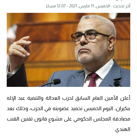
آخر تحديث :
الخميس, 11 مارس, 2021 - 12:07 مساءً
أعلن الأمين العام السابق لحزب العدالة والتنمية عبد الإله
بنكيران، اليوم الخميس تحميد عضويته في الحزب، وذلك بعد
مصادقة المجلس الحكومي على مشوع قانون تقنين القنب
الهندي.