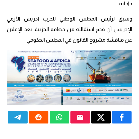
داخلية.
وسبق لرئيس المجلس الوطني للحزب ادريس الأزمي
الإدريس أن قدم استقالته من مهامه الحزبية، بعد الإعلان
عن مناقشة مشروع القانون في المجلس الحكومي.