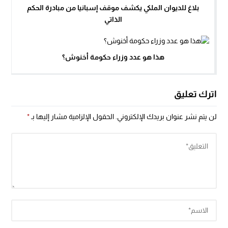
بلاغ للديوان الملكي يكشف موقف إسبانيا من مبادرة الحكم
الذاتي
هذا هو عدد وزراء حكومة أخنوش؟
اترك تعليق
لن يتم نشر عنوان بريدك الإلكتروني.
الحقول الإلزامية مشار إليها بـ
*