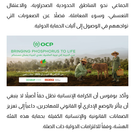
الجماعي نحو المناطق الحدودية الصحراوية، والاعتقال
التعسفي، وسوء المعاملة، فضلاً عن الصعوبات التي
تواجههم في الوصول إلى آليات الحماية الدولية.
وأكد بوفوس أن الكرامة الإنسانية تظل حقاً أصيلاً لا ينبغي
أن يتأثر بالوضع الإداري أو القانوني للمهاجرين، داعياً إلى تعزيز
الضمانات القانونية والإنسانية الكفيلة بحماية هذه الفئة
الهشة، وفقاً للالتزامات الدولية ذات الصلة.