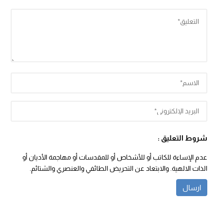
شروط التعليق :
عدم الإساءة للكاتب أو للأشخاص أو للمقدسات أو مهاجمة الأديان أو
الذات الالهية. والابتعاد عن التحريض الطائفي والعنصري والشتائم.