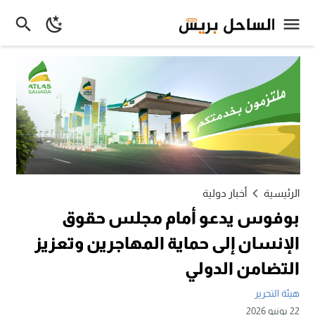
الرئيسية
أخبار دولية
بوفوس يدعو أمام مجلس حقوق
الإنسان إلى حماية المهاجرين وتعزيز
التضامن الدولي
هيئة التحرير
22 يونيو 2026