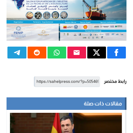
رابط مختصر
مقالات ذات صلة