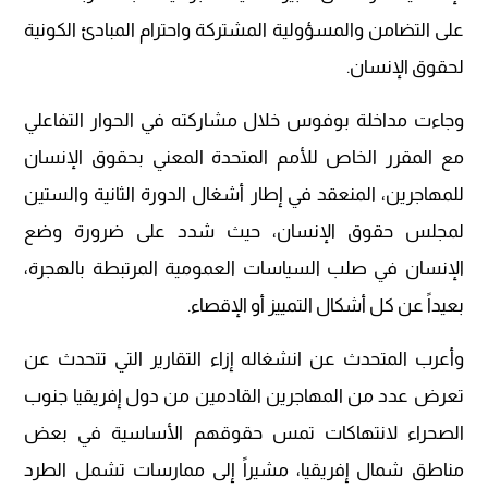
على التضامن والمسؤولية المشتركة واحترام المبادئ الكونية
لحقوق الإنسان.
وجاءت مداخلة بوفوس خلال مشاركته في الحوار التفاعلي
مع المقرر الخاص للأمم المتحدة المعني بحقوق الإنسان
للمهاجرين، المنعقد في إطار أشغال الدورة الثانية والستين
لمجلس حقوق الإنسان، حيث شدد على ضرورة وضع
الإنسان في صلب السياسات العمومية المرتبطة بالهجرة،
بعيداً عن كل أشكال التمييز أو الإقصاء.
وأعرب المتحدث عن انشغاله إزاء التقارير التي تتحدث عن
تعرض عدد من المهاجرين القادمين من دول إفريقيا جنوب
الصحراء لانتهاكات تمس حقوقهم الأساسية في بعض
مناطق شمال إفريقيا، مشيراً إلى ممارسات تشمل الطرد