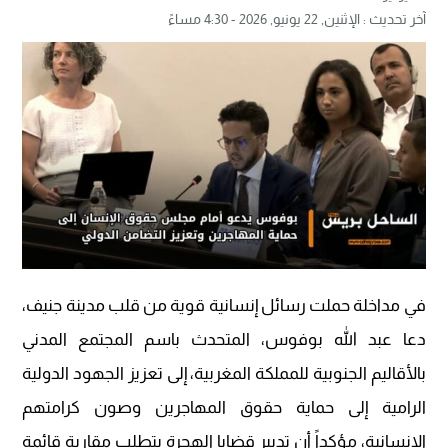
آخر تحديث :
الإثنين, 22 يونيو, 2026 - 4:30 مساءً
في مداخلة حملت رسائل إنسانية قوية من قلب مدينة جنيف،
دعا عبد الله بوفوس، المتحدث باسم المجتمع المدني
بالأقاليم الجنوبية للمملكة المغربية، إلى تعزيز الجهود الدولية
الرامية إلى حماية حقوق المهاجرين وصون كرامتهم
الإنسانية، مؤكداً أن تدبير قضايا الهجرة يتطلب مقاربة قائمة