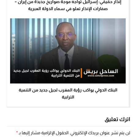
إنذار حقيقي: إسرائيل تواجه موجة صواريخ جديدة من إيران –
صفارات الإنذار تعلو في سماء الدولة العبرية
البنك الدولي يواكب رؤية المغرب لجيل جديد من التنمية
الترابية
اترك تعليق
لن يتم نشر عنوان بريدك الإلكتروني.
الحقول الإلزامية مشار إليها بـ
*