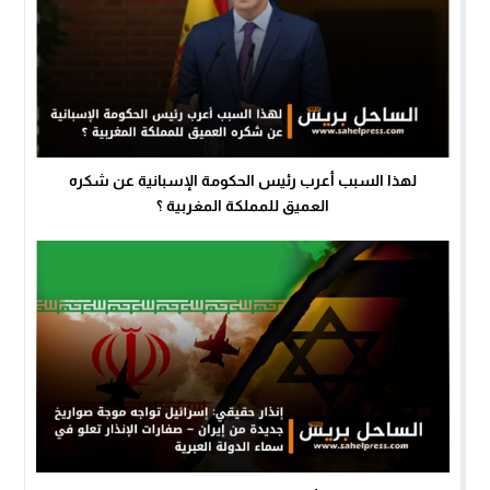
لهذا السبب أعرب رئيس الحكومة الإسبانية عن شكره
العميق للمملكة المغربية ؟