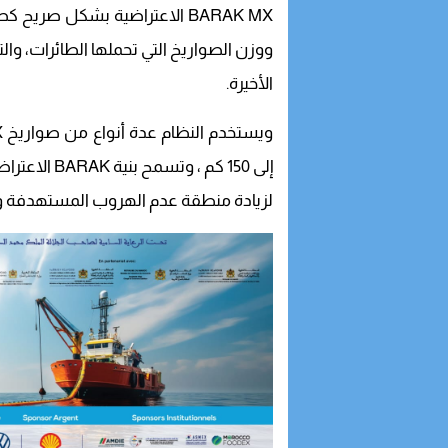
BARAK MX الاعتراضية بشكل صري
ووزن الصواريخ التي تحملها الطائرات، والتي
الأخيرة.
إلى 150 كم ،
لزيادة منطقة عدم الهروب المستهدفة واحتم