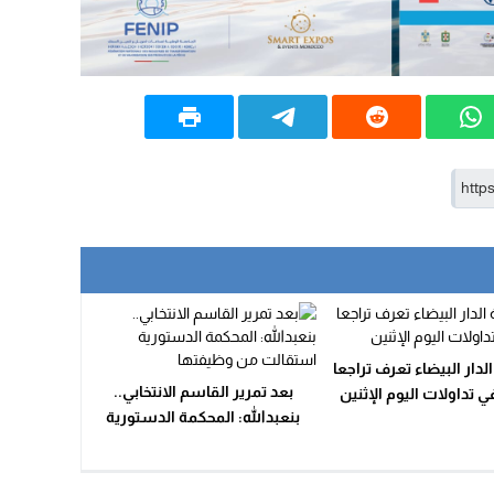
لدار البيضاء تعرف تراجعا
بعد تمرير القاسم الانتخابي..
في تداولات اليوم الإثنين
بنعبدالله: المحكمة الدستورية
استقالت من وظيفتها