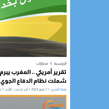
الرئيسية
مختارات
تقرير أمريكي .. المغرب ي
شملت نظام الدفاع الجوي 
هيئة التحرير
7 مايو 2023
آخر تحديث :
الأحد, 7 مايو, 2023 - 9:28 صباحًا