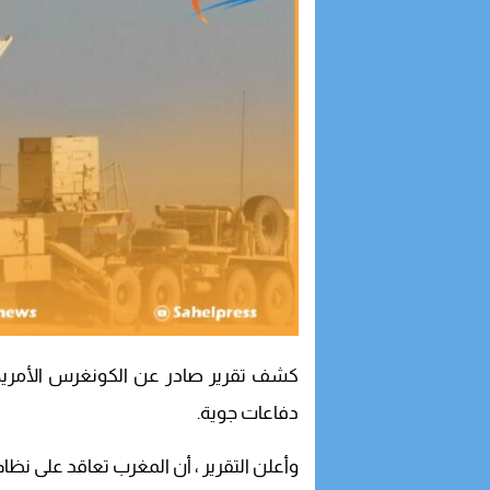
كشف تقرير صادر عن الكونغرس الأمريك
دفاعات جوية.