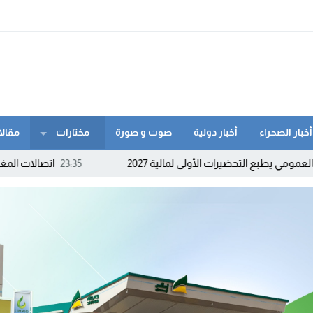
أخبار الصحراء
أخبار دولية
صوت و صورة
مختارات
مقالا
يرات الأولى لمالية 2027
23:35
اتصالات المغرب تنزل إلى كورن