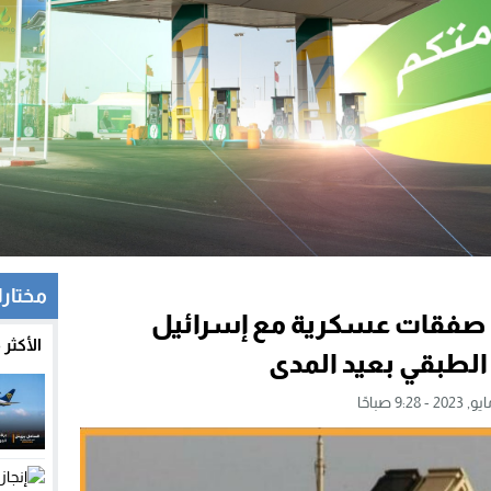
مختار
برم صفقات عسكرية مع إسرائيل
الأكثر
الطبقي بعيد المدى