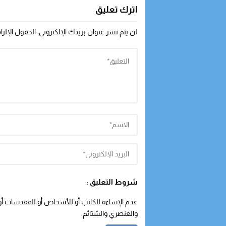
اترك تعليق
لن يتم نشر عنوان بريدك الإلكتروني.
الحقول الإلزا
شروط التعليق :
عدم الإساءة للكاتب أو للأشخاص أو للمقدسات أو م
والعنصري والشتائم.