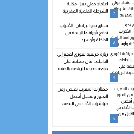
اعتماد دولي يعزز مكانة
الشرطة العلمية المغربية
2
سباق نحو البرلمان.. الأحزاب
تدفع بأوراقها الرابحة في
الداخلة وأوسرد
3
زيارة مرتقبة لفوزي لقجع إلى
الداخلة.. آمال معلقة على
دفعة جديدة للرياضة بالجهة
4
مطارات المغرب تقلص زمن
العبور وتسجل أفضل
مؤشرات الأداء في النصف
الأول من 2026
5